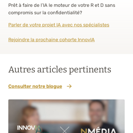
Prêt à faire de l’IA le moteur de votre R et D sans
compromis sur la confidentialité?
Parler de votre projet IA avec nos spécialistes
Rejoindre la prochaine cohorte InnovIA
Autres articles pertinents
Consulter notre blogue