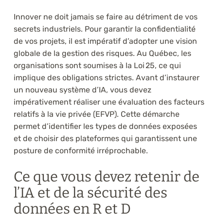
Innover ne doit jamais se faire au détriment de vos
secrets industriels. Pour garantir la confidentialité
de vos projets, il est impératif d’adopter une vision
globale de la gestion des risques. Au Québec, les
organisations sont soumises à la Loi 25, ce qui
implique des obligations strictes. Avant d’instaurer
un nouveau système d’IA, vous devez
impérativement réaliser une évaluation des facteurs
relatifs à la vie privée (EFVP). Cette démarche
permet d’identifier les types de données exposées
et de choisir des plateformes qui garantissent une
posture de conformité irréprochable.
Ce que vous devez retenir de
l’IA et de la sécurité des
données en R et D