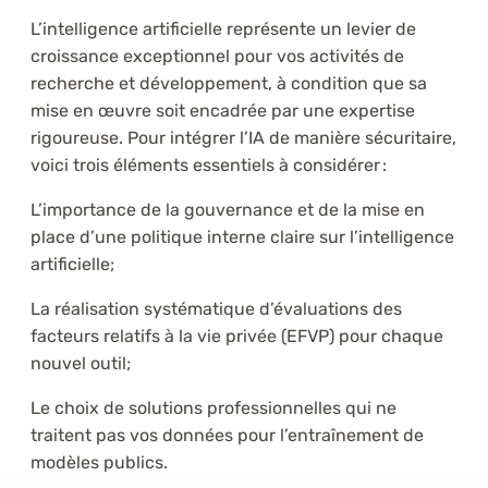
L’intelligence artificielle représente un levier de
croissance exceptionnel pour vos activités de
recherche et développement, à condition que sa
mise en œuvre soit encadrée par une expertise
rigoureuse. Pour intégrer l’IA de manière sécuritaire,
voici trois éléments essentiels à considérer :
L’importance de la gouvernance et de la mise en
place d’une politique interne claire sur l’intelligence
artificielle;
La réalisation systématique d’évaluations des
facteurs relatifs à la vie privée (EFVP) pour chaque
nouvel outil;
Le choix de solutions professionnelles qui ne
traitent pas vos données pour l’entraînement de
modèles publics.