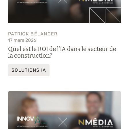
PATRICK BÉLANGER
17 mars 2026
Quel est le ROI de l’IA dans le secteur de
la construction?
SOLUTIONS IA