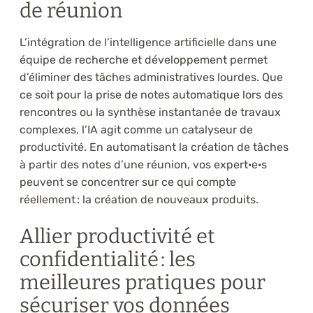
de réunion
L’intégration de l’intelligence artificielle dans une
équipe de recherche et développement permet
d’éliminer des tâches administratives lourdes. Que
ce soit pour la prise de notes automatique lors des
rencontres ou la synthèse instantanée de travaux
complexes, l’IA agit comme un catalyseur de
productivité. En automatisant la création de tâches
à partir des notes d’une réunion, vos expert·e·s
peuvent se concentrer sur ce qui compte
réellement : la création de nouveaux produits.
Allier productivité et
confidentialité : les
meilleures pratiques pour
sécuriser vos données