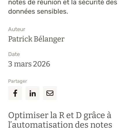
notes de réunion et la sécurité des
données sensibles.
Auteur
Patrick Bélanger
Date
3 mars 2026
Partager
Optimiser la R et D grâce à
l’automatisation des notes