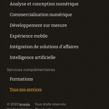
Analyse et conception numérique
Commercialisation numérique
Développement sur mesure
Expérience mobile
Intégration de solutions d’affaires
Intelligence artificielle
Services complémentaires
Formations
Tous nos services
© 2023
Tous droits réservés.
Nmédia