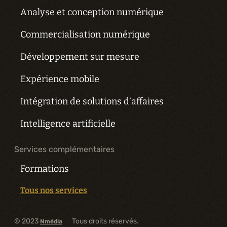
Analyse et conception numérique
Commercialisation numérique
Développement sur mesure
Expérience mobile
Intégration de solutions d’affaires
Intelligence artificielle
Services complémentaires
Formations
Tous nos services
© 2023
Tous droits réservés.
Nmédia