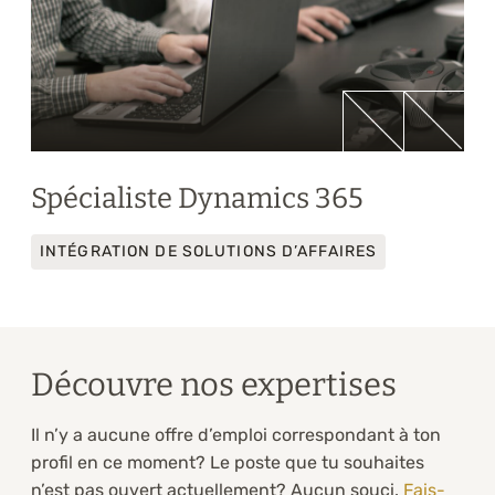
Spécialiste Dynamics 365
INTÉGRATION DE SOLUTIONS D’AFFAIRES
Découvre nos expertises
Il n’y a aucune offre d’emploi correspondant à ton
profil en ce moment? Le poste que tu souhaites
n’est pas ouvert actuellement? Aucun souci.
Fais-