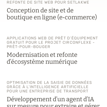
REFONTE DE SITE WEB POUR SETLAKWE
Conception de site et de
boutique en ligne (e‑commerce)
APPLICATIONS WEB DE PRÊT D’ÉQUIPEMENT
GRATUIT POUR LE PROJET CIRCONFLEXE -
PRÊT-POUR-BOUGER
Modernisation et refonte
d’écosystème numérique
OPTIMISATION DE LA SAISIE DE DONNÉES
GRÂCE À L’INTELLIGENCE ARTIFICIELLE
POUR UNE ENTREPRISE DE TRANSPORT
Développement d’un agent d’IA
sur mesure pour extraire et gérer