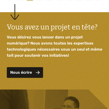
Vous avez un projet en tête?
Vous désirez vous lancer dans un projet
numérique? Nous avons toutes les expertises
technologiques nécessaires sous un seul et même
toit pour soutenir vos initiatives!
Nous écrire