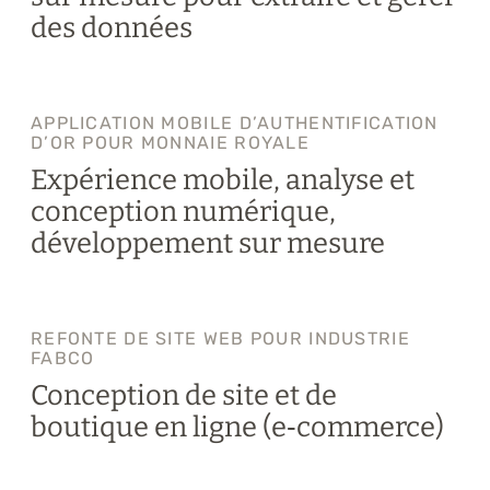
des données
APPLICATION MOBILE D’AUTHENTIFICATION
D’OR POUR MONNAIE ROYALE
Expérience mobile, analyse et
conception numérique,
développement sur mesure
REFONTE DE SITE WEB POUR INDUSTRIE
FABCO
Conception de site et de
boutique en ligne (e‑commerce)