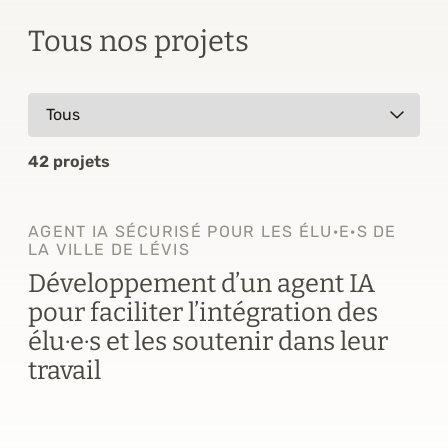
Tous nos projets
42 projets
AGENT IA SÉCURISÉ POUR LES ÉLU·E·S DE
LA VILLE DE LÉVIS
Développement d’un agent IA
pour faciliter l’intégration des
élu·e·s et les soutenir dans leur
travail