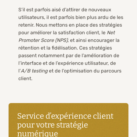
S’il est parfois aisé d’attirer de nouveaux
utilisateurs, il est parfois bien plus ardu de les
retenir. Nous mettons en place des stratégies
pour améliorer la satisfaction client, le
Net
Promoter Score (NPS)
, et ainsi encourager la
rétention et la fidélisation. Ces stratégies
passent notamment par de l’amélioration de
l’interface et de l’expérience utilisateur, de
l’
A/B testing
et de l’optimisation du parcours
client.
Service d’expérience client
pour votre stratégie
numérique