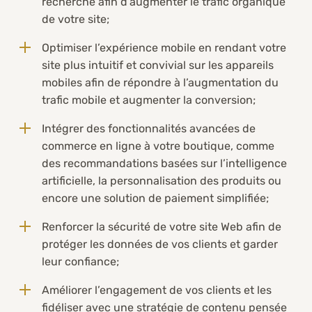
recherche afin d’augmenter le trafic organique
de votre site;
Optimiser l’expérience mobile en rendant votre
site plus intuitif et convivial sur les appareils
mobiles afin de répondre à l’augmentation du
trafic mobile et augmenter la conversion;
Intégrer des fonctionnalités avancées de
commerce en ligne à votre boutique, comme
des recommandations basées sur l’intelligence
artificielle, la personnalisation des produits ou
encore une solution de paiement simplifiée;
Renforcer la sécurité de votre site Web afin de
protéger les données de vos clients et garder
leur confiance;
Améliorer l’engagement de vos clients et les
fidéliser avec une stratégie de contenu pensée