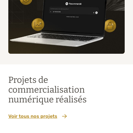
Projets de
commercialisation
numérique réalisés
Voir tous nos projets