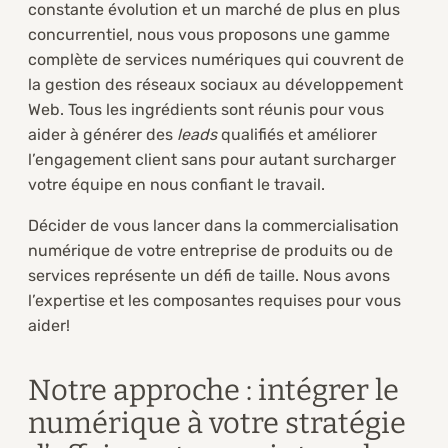
constante évolution et un marché de plus en plus
concurrentiel, nous vous proposons une gamme
complète de services numériques qui couvrent de
la gestion des réseaux sociaux au développement
Web. Tous les ingrédients sont réunis pour vous
aider à générer des
leads
qualifiés et améliorer
l’engagement client sans pour autant surcharger
votre équipe en nous confiant le travail.
Décider de vous lancer dans la commercialisation
numérique de votre entreprise de produits ou de
services représente un défi de taille. Nous avons
l’expertise et les composantes requises pour vous
aider!
Notre approche : intégrer le
numérique à votre stratégie