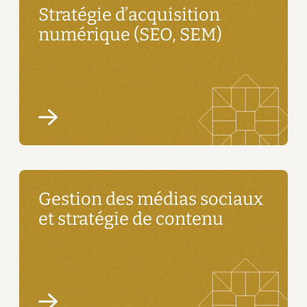
Stratégie d’acquisition
numérique (SEO, SEM)
Gestion des médias sociaux
et stratégie de contenu