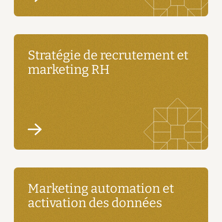
Stratégie de recrutement et
marketing RH
Marketing automation et
activation des données