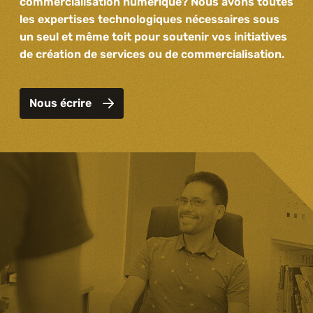
commercialisation numérique? Nous avons toutes
les expertises technologiques nécessaires sous
un seul et même toit pour soutenir vos initiatives
de création de services ou de commercialisation.
Nous écrire