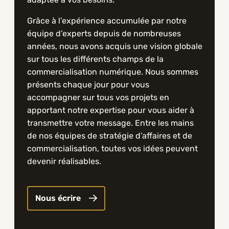
Grâce à l’expérience accumulée par notre
équipe d’experts depuis de nombreuses
années, nous avons acquis une vision globale
sur tous les différents champs de la
commercialisation numérique. Nous sommes
présents chaque jour pour vous
accompagner sur tous vos projets en
apportant notre expertise pour vous aider à
transmettre votre message. Entre les mains
de nos équipes de stratégie d’affaires et de
commercialisation, toutes vos idées peuvent
devenir réalisables.
Nous écrire