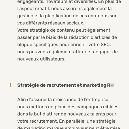
engageants, novateurs et diversifiés. En plus de
l’aspect créatif, nous assurons également la
gestion et la planification de ces contenus sur
vos différents réseaux sociaux.
Votre stratégie de contenu peut également
passer par le biais de la rédaction d’articles de
blogue spécifiques pour enrichir votre SEO,
nous pouvons également attirer et engager de
nouveaux utilisateurs.
Stratégie de recrutement et marketing RH
Afin d’assurer la croissance de l’entreprise,
nous mettons en place des campagnes ciblées
dans le but d’attirer de nouveaux talents pour
votre recrutement. En parallèle, une stratégie
de marketing marque employeur peut être mise