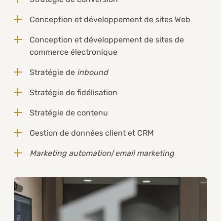
Conception et développement de sites Web
Conception et développement de sites de
commerce électronique
Stratégie de
inbound
Stratégie de fidélisation
Stratégie de contenu
Gestion de données client et CRM
Marketing automation
/
email marketing