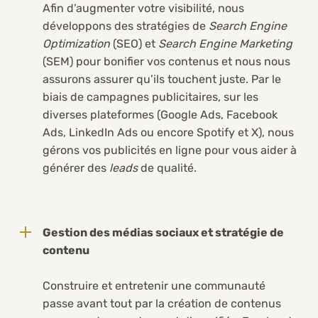
Afin d’augmenter votre visibilité, nous
développons des stratégies de
Search Engine
Optimization
(SEO) et
Search Engine Marketing
(SEM) pour bonifier vos contenus et nous nous
assurons assurer qu’ils touchent juste. Par le
biais de campagnes publicitaires, sur les
diverses plateformes (Google Ads, Facebook
Ads, LinkedIn Ads ou encore Spotify et X), nous
gérons vos publicités en ligne pour vous aider à
générer des
leads
de qualité.
Gestion des médias sociaux et stratégie de
contenu
Construire et entretenir une communauté
passe avant tout par la création de contenus