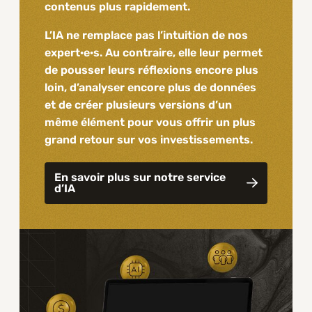
contenus plus rapidement.
L’IA ne remplace pas l’intuition de nos
expert·e·s. Au contraire, elle leur permet
de pousser leurs réflexions encore plus
loin, d’analyser encore plus de données
et de créer plusieurs versions d’un
même élément pour vous offrir un plus
grand retour sur vos investissements.
En savoir plus sur notre service
d’IA