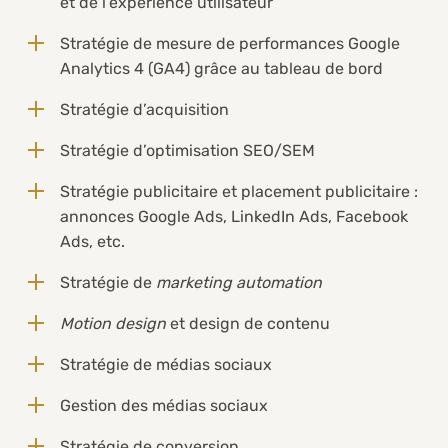
et de l’expérience utilisateur
Stratégie de mesure de performances Google
Analytics 4 (GA4) grâce au tableau de bord
Stratégie d’acquisition
Stratégie d’optimisation SEO/SEM
Stratégie publicitaire et placement publicitaire :
annonces Google Ads, LinkedIn Ads, Facebook
Ads, etc.
Stratégie de
marketing automation
Motion design
et design de contenu
Stratégie de médias sociaux
Gestion des médias sociaux
Stratégie de conversion