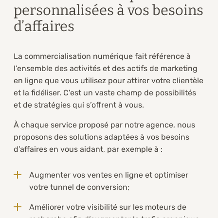
personnalisées à vos besoins
d’affaires
La commercialisation numérique fait référence à
l’ensemble des activités et des actifs de marketing
en ligne que vous utilisez pour attirer votre clientèle
et la fidéliser. C’est un vaste champ de possibilités
et de stratégies qui s’offrent à vous.
À chaque service proposé par notre agence, nous
proposons des solutions adaptées à vos besoins
d’affaires en vous aidant, par exemple à :
Augmenter vos ventes en ligne et optimiser
votre tunnel de conversion;
Améliorer votre visibilité sur les moteurs de