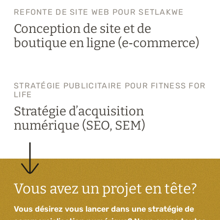
REFONTE DE SITE WEB POUR SETLAKWE
Conception de site et de
boutique en ligne (e‑commerce)
STRATÉGIE PUBLICITAIRE POUR FITNESS FOR
LIFE
Stratégie d’acquisition
numérique (SEO, SEM)
Vous avez un projet en tête?
Vous désirez vous lancer dans une stratégie de