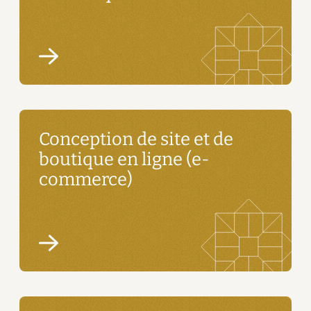
Conception de site et de
boutique en ligne (e-
commerce)