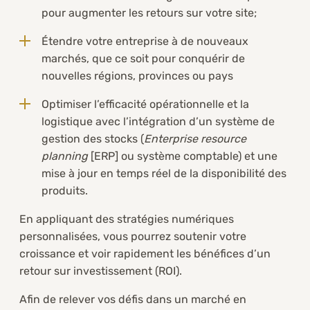
pour augmenter les retours sur votre site;
Étendre votre entreprise à de nouveaux
marchés, que ce soit pour conquérir de
nouvelles régions, provinces ou pays
Optimiser l’efficacité opérationnelle et la
logistique avec l’intégration d’un système de
gestion des stocks (
Enterprise resource
planning
[ERP] ou système comptable) et une
mise à jour en temps réel de la disponibilité des
produits.
En appliquant des stratégies numériques
personnalisées, vous pourrez soutenir votre
croissance et voir rapidement les bénéfices d’un
retour sur investissement (ROI).
Afin de relever vos défis dans un marché en