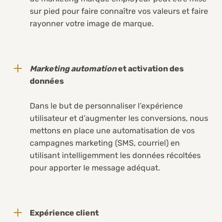
sur pied pour faire connaître vos valeurs et faire
rayonner votre image de marque.
Marketing automation
et activation des
données
Dans le but de personnaliser l’expérience
utilisateur et d’augmenter les conversions, nous
mettons en place une automatisation de vos
campagnes marketing (SMS, courriel) en
utilisant intelligemment les données récoltées
pour apporter le message adéquat.
Expérience client