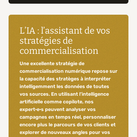
L’IA : l’assistant de vos
stratégies de
commercialisation
Une excellente stratégie de
commercialisation numérique repose sur
la capacité des stratèges à interpréter
intelligemment les données de toutes
vos sources. En utilisant l’intelligence
artificielle comme copilote, nos
expert·e·s peuvent analyser vos
campagnes en temps réel, personnaliser
encore plus le parcours de vos clients et
explorer de nouveaux angles pour vos