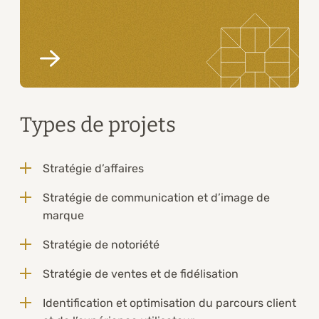
Types de projets
Stratégie d’affaires
Stratégie de communication et d’image de
marque
Stratégie de notoriété
Stratégie de ventes et de fidélisation
Identification et optimisation du parcours client