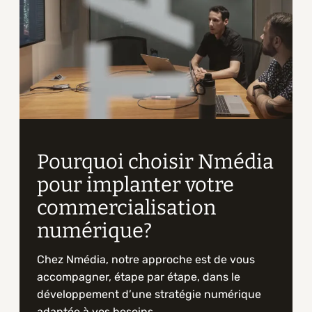
Pourquoi choisir Nmédia
pour implanter votre
commercialisation
numérique?
Chez Nmédia, notre approche est de vous
accompagner, étape par étape, dans le
développement d’une stratégie numérique
adaptée à vos besoins.