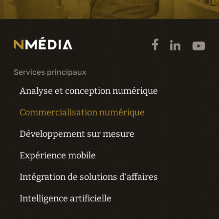
Services principaux
Analyse et conception numérique
Commercialisation numérique
Développement sur mesure
Expérience mobile
Intégration de solutions d’affaires
Intelligence artificielle