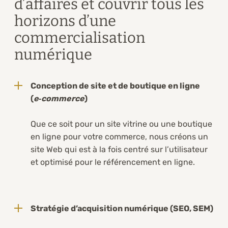
d’affaires et couvrir tous les
horizons d’une
commercialisation
numérique
Conception de site et de boutique en ligne
(
e‑commerce
)
Que ce soit pour un site vitrine ou une boutique
en ligne pour votre commerce, nous créons un
site Web qui est à la fois centré sur l’utilisateur
et optimisé pour le référencement en ligne.
Stratégie d’acquisition numérique (SEO, SEM)