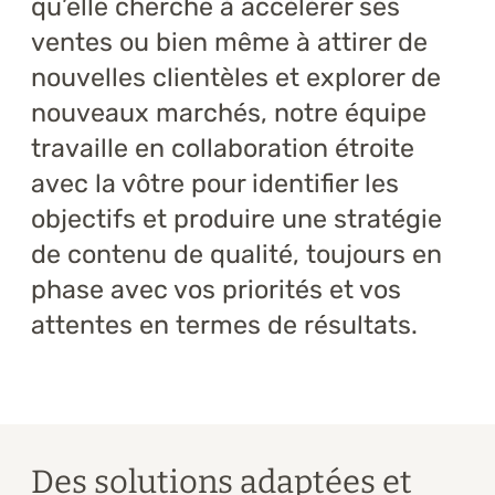
qu’elle cherche à accélérer ses
ventes ou bien même à attirer de
nouvelles clientèles et explorer de
nouveaux marchés, notre équipe
travaille en collaboration étroite
avec la vôtre pour identifier les
objectifs et produire une stratégie
de contenu de qualité, toujours en
phase avec vos priorités et vos
attentes en termes de résultats.
Des solutions adaptées et