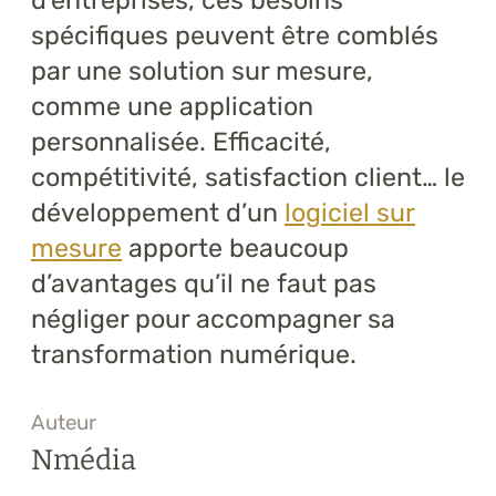
d’entreprises, ces besoins
spécifiques peuvent être comblés
par une solution sur mesure,
comme une application
personnalisée. Efficacité,
compétitivité, satisfaction client… le
développement d’un
logiciel sur
mesure
apporte beaucoup
d’avantages qu’il ne faut pas
négliger pour accompagner sa
transformation numérique.
Auteur
Nmédia