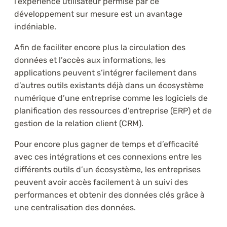
l’expérience utilisateur permise par ce
développement sur mesure est un avantage
indéniable.
Afin de faciliter encore plus la circulation des
données et l’accès aux informations, les
applications peuvent s’intégrer facilement dans
d’autres outils existants déjà dans un écosystème
numérique d’une entreprise comme les logiciels de
planification des ressources d’entreprise (ERP) et de
gestion de la relation client (CRM).
Pour encore plus gagner de temps et d’efficacité
avec ces intégrations et ces connexions entre les
différents outils d’un écosystème, les entreprises
peuvent avoir accès facilement à un suivi des
performances et obtenir des données clés grâce à
une centralisation des données.