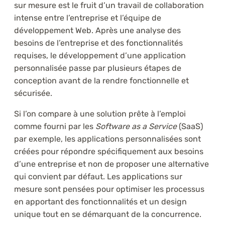
sur mesure est le fruit d’un travail de collaboration
intense entre l’entreprise et l’équipe de
développement Web. Après une analyse des
besoins de l’entreprise et des fonctionnalités
requises, le développement d’une application
personnalisée passe par plusieurs étapes de
conception avant de la rendre fonctionnelle et
sécurisée.
Si l’on compare à une solution prête à l’emploi
comme fourni par les
Software as a Service
(SaaS)
par exemple, les applications personnalisées sont
créées pour répondre spécifiquement aux besoins
d’une entreprise et non de proposer une alternative
qui convient par défaut. Les applications sur
mesure sont pensées pour optimiser les processus
en apportant des fonctionnalités et un design
unique tout en se démarquant de la concurrence.