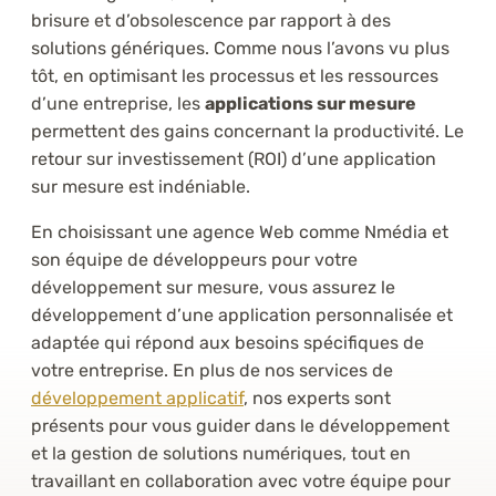
brisure et d’obsolescence par rapport à des
solutions génériques. Comme nous l’avons vu plus
tôt, en optimisant les processus et les ressources
d’une entreprise, les
applications sur mesure
permettent des gains concernant la productivité. Le
retour sur investissement (ROI) d’une application
sur mesure est indéniable.
En choisissant une agence Web comme Nmédia et
son équipe de développeurs pour votre
développement sur mesure, vous assurez le
développement d’une application personnalisée et
adaptée qui répond aux besoins spécifiques de
votre entreprise. En plus de nos services de
développement applicatif
, nos experts sont
présents pour vous guider dans le développement
et la gestion de solutions numériques, tout en
travaillant en collaboration avec votre équipe pour