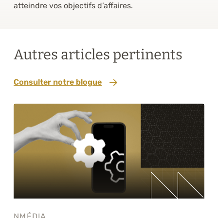
atteindre vos objectifs d’affaires.
Autres articles pertinents
Consulter notre blogue
NMÉDIA