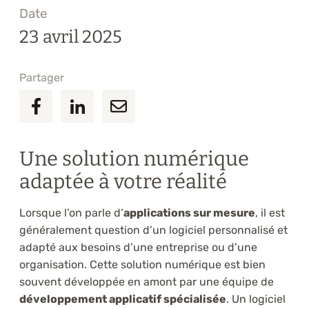
Date
23 avril 2025
Partager
Une solution numérique
adaptée à votre réalité
Lorsque l’on parle d’
applications sur mesure
, il est
généralement question d’un logiciel personnalisé et
adapté aux besoins d’une entreprise ou d’une
organisation. Cette solution numérique est bien
souvent développée en amont par une équipe de
développement applicatif spécialisée
. Un logiciel