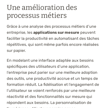
Une amélioration des
processus métiers
Grâce à une analyse des processus métiers d’une
entreprise, les
applications sur mesure
peuvent
faciliter la productivité en automatisant des tâches
répétitives, qui sont même parfois encore réalisées
sur papier.
En modelant une interface adaptée aux besoins
spécifiques des utilisateurs d’une application,
l’entreprise peut parier sur une meilleure adoption
des outils, une productivité accrue et un temps de
formation réduit. La fidélisation et l’engagement de
l’utilisateur se voient renforcés par une meilleure
réactivité et des fonctionnalités sur mesure qui
répondent aux besoins. La personnalisation de