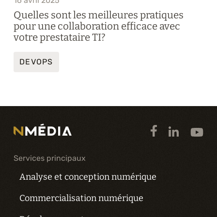
16 avril 2025
Quelles sont les meilleures pratiques
pour une collaboration efficace avec
votre prestataire TI?
DEVOPS
Services principaux
Analyse et conception numérique
Commercialisation numérique