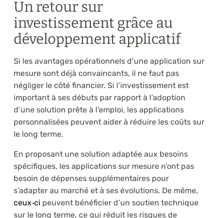
Un retour sur
investissement grâce au
développement applicatif
Si les avantages opérationnels d’une application sur
mesure sont déjà convaincants, il ne faut pas
négliger le côté financier. Si l’investissement est
important à ses débuts par rapport à l’adoption
d’une solution prête à l’emploi, les applications
personnalisées peuvent aider à réduire les coûts sur
le long terme.
En proposant une solution adaptée aux besoins
spécifiques, les applications sur mesure n’ont pas
besoin de dépenses supplémentaires pour
s’adapter au marché et à ses évolutions. De même,
ceux‑ci
peuvent bénéficier d’un soutien technique
sur le long terme, ce qui réduit les risques de