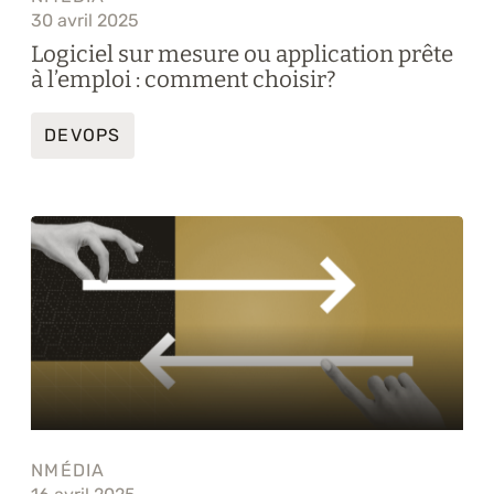
30 avril 2025
Logiciel sur mesure ou application prête
à l’emploi : comment choisir?
DEVOPS
NMÉDIA