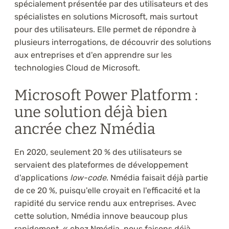
spécialement présentée par des utilisateurs et des
spécialistes en solutions Microsoft, mais surtout
pour des utilisateurs. Elle permet de répondre à
plusieurs interrogations, de découvrir des solutions
aux entreprises et d'en apprendre sur les
technologies Cloud de Microsoft.
Microsoft Power Platform :
une solution déjà bien
ancrée chez Nmédia
En 2020, seulement 20 % des utilisateurs se
servaient des plateformes de développement
d'applications
low-code
. Nmédia faisait déjà partie
de ce 20 %, puisqu'elle croyait en l'efficacité et la
rapidité du service rendu aux entreprises. Avec
cette solution, Nmédia innove beaucoup plus
rapidement, « chez Nmédia, nous faisons déjà