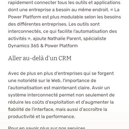
rapidement connecter tous les outils et applications
dont une entreprise a besoin au même endroit. « La
Power Platform est plus modulable selon les besoins
des différentes entreprises. Les outils sont
interconnectés, ce qui facilite l'automatisation des
activités », ajoute Nathalie Parent, spécialiste
Dynamics 365 & Power Platform
Aller au-delà d'un CRM
Avec de plus en plus d'entreprises qui se forgent
une notoriété sur le Web, l'importance de
l'automatisation est maintenant claire. Avoir un
système interconnecté permet non seulement de
réduire les coûts d'exploitation et d'augmenter la
fiabilité de l'interface, mais aussi d'accroître la
productivité et la performance.
Pour en savoir plus sur nos services