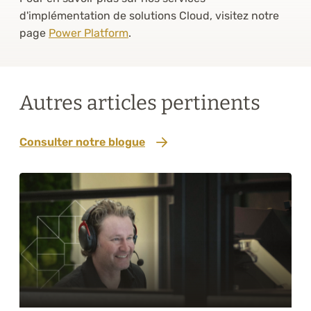
d'implémentation de solutions Cloud, visitez notre
page
Power Platform
.
Autres articles pertinents
Consulter notre blogue