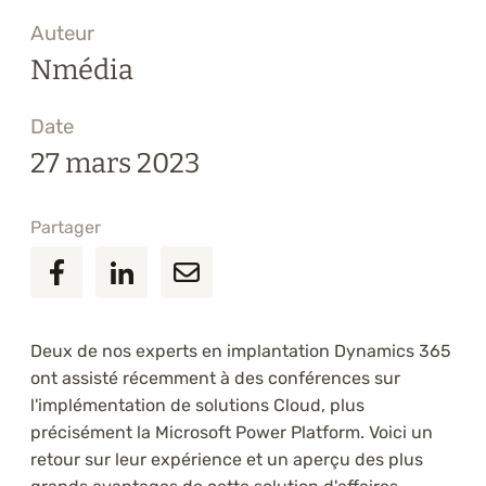
Auteur
Nmédia
Date
27 mars 2023
Partager
Deux de nos experts en implantation Dynamics 365
ont assisté récemment à des conférences sur
l'implémentation de solutions Cloud, plus
précisément la Microsoft Power Platform. Voici un
retour sur leur expérience et un aperçu des plus