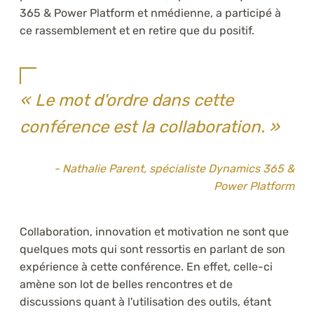
365 & Power Platform et nmédienne, a participé à
ce rassemblement et en retire que du positif.
Le mot d'ordre dans cette
conférence est la collaboration.
- Nathalie Parent, spécialiste Dynamics 365 &
Power Platform
Collaboration, innovation et motivation ne sont que
quelques mots qui sont ressortis en parlant de son
expérience à cette conférence. En effet, celle-ci
amène son lot de belles rencontres et de
discussions quant à l'utilisation des outils, étant