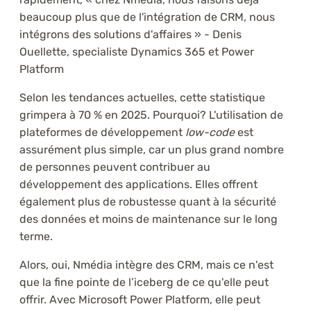
beaucoup plus que de l'intégration de CRM, nous
intégrons des solutions d'affaires » - Denis
Ouellette, specialiste Dynamics 365 et Power
Platform
Selon les tendances actuelles, cette statistique
grimpera à 70 % en 2025. Pourquoi? L'utilisation de
plateformes de développement
low-code
est
assurément plus simple, car un plus grand nombre
de personnes peuvent contribuer au
développement des applications. Elles offrent
également plus de robustesse quant à la sécurité
des données et moins de maintenance sur le long
terme.
Alors, oui, Nmédia intègre des CRM, mais ce n'est
que la fine pointe de l’iceberg de ce qu'elle peut
offrir. Avec Microsoft Power Platform, elle peut