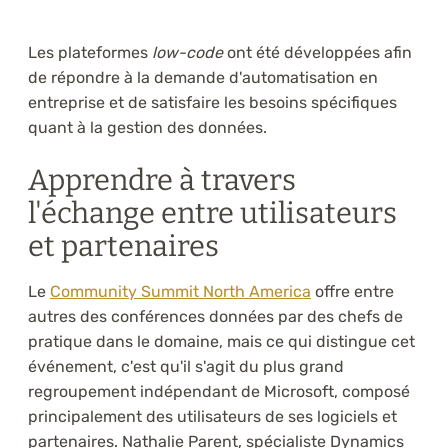
Les plateformes
low-code
ont été développées afin
de répondre à la demande d'automatisation en
entreprise et de satisfaire les besoins spécifiques
quant à la gestion des données.
Apprendre à travers
l'échange entre utilisateurs
et partenaires
Le
Community Summit North America
offre entre
autres des conférences données par des chefs de
pratique dans le domaine, mais ce qui distingue cet
événement, c'est qu'il s'agit du plus grand
regroupement indépendant de Microsoft, composé
principalement des utilisateurs de ses logiciels et
partenaires. Nathalie Parent, spécialiste Dynamics