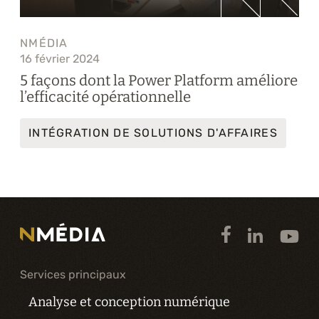
NMÉDIA
16 février 2024
5 façons dont la Power Platform améliore
l’efficacité opérationnelle
INTÉGRATION DE SOLUTIONS D'AFFAIRES
Services principaux
Analyse et conception numérique