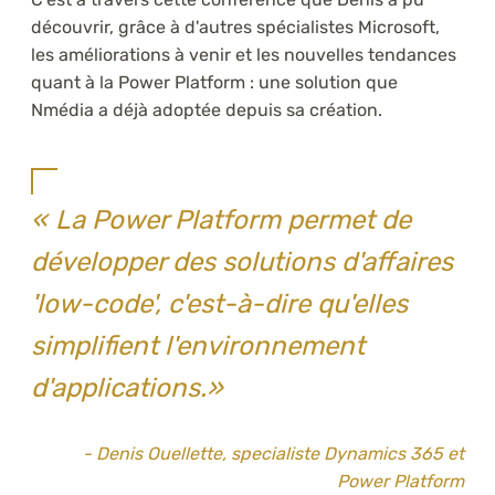
découvrir, grâce à d'autres spécialistes Microsoft,
les améliorations à venir et les nouvelles tendances
quant à la Power Platform : une solution que
Nmédia a déjà adoptée depuis sa création.
La Power Platform permet de
développer des solutions d'affaires
'low-code', c'est-à-dire qu'elles
simplifient l'environnement
d'applications.
- Denis Ouellette, specialiste Dynamics 365 et
Power Platform