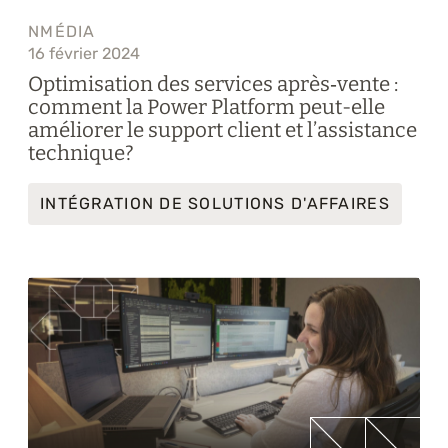
NMÉDIA
16 février 2024
Optimisation des services après‑vente :
comment la Power Platform peut-elle
améliorer le support client et l’assistance
technique?
INTÉGRATION DE SOLUTIONS D'AFFAIRES