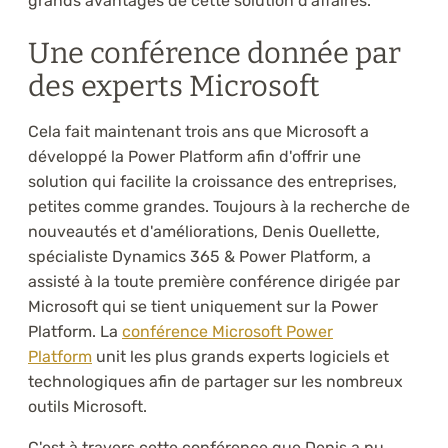
grands avantages de cette solution d'affaires.
Une conférence donnée par
des experts Microsoft
Cela fait maintenant trois ans que Microsoft a
développé la Power Platform afin d'offrir une
solution qui facilite la croissance des entreprises,
petites comme grandes. Toujours à la recherche de
nouveautés et d'améliorations, Denis Ouellette,
spécialiste Dynamics 365 & Power Platform, a
assisté à la toute première conférence dirigée par
Microsoft qui se tient uniquement sur la Power
Platform. La
conférence Microsoft Power
Platform
unit les plus grands experts logiciels et
technologiques afin de partager sur les nombreux
outils Microsoft.
C'est à travers cette conférence que Denis a pu