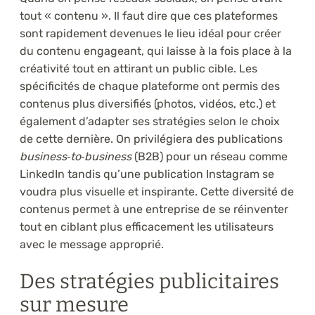
tout « contenu ». Il faut dire que ces plateformes
sont rapidement devenues le lieu idéal pour créer
du contenu engageant, qui laisse à la fois place à la
créativité tout en attirant un public cible. Les
spécificités de chaque plateforme ont permis des
contenus plus diversifiés (photos, vidéos, etc.) et
également d’adapter ses stratégies selon le choix
de cette dernière. On privilégiera des publications
business‑to‑business
(B2B) pour un réseau comme
LinkedIn tandis qu’une publication Instagram se
voudra plus visuelle et inspirante. Cette diversité de
contenus permet à une entreprise de se réinventer
tout en ciblant plus efficacement les utilisateurs
avec le message approprié.
Des stratégies publicitaires
sur mesure