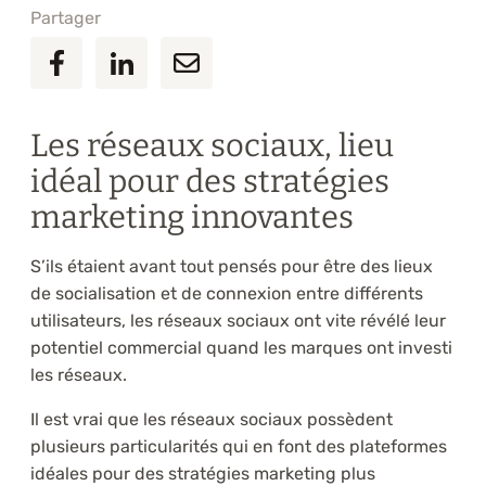
Partager
Les réseaux sociaux, lieu
idéal pour des stratégies
marketing innovantes
S’ils étaient avant tout pensés pour être des lieux
de socialisation et de connexion entre différents
utilisateurs, les réseaux sociaux ont vite révélé leur
potentiel commercial quand les marques ont investi
les réseaux.
Il est vrai que les réseaux sociaux possèdent
plusieurs particularités qui en font des plateformes
idéales pour des stratégies marketing plus