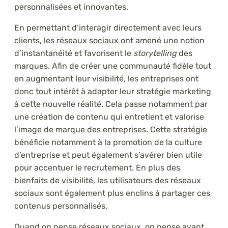
personnalisées et innovantes.
En permettant d’interagir directement avec leurs
clients, les réseaux sociaux ont amené une notion
d’instantanéité et favorisent le
storytelling
des
marques. Afin de créer une communauté fidèle tout
en augmentant leur visibilité, les entreprises ont
donc tout intérêt à adapter leur stratégie marketing
à cette nouvelle réalité. Cela passe notamment par
une création de contenu qui entretient et valorise
l’image de marque des entreprises. Cette stratégie
bénéficie notamment à la promotion de la culture
d’entreprise et peut également s’avérer bien utile
pour accentuer le recrutement. En plus des
bienfaits de visibilité, les utilisateurs des réseaux
sociaux sont également plus enclins à partager ces
contenus personnalisés.
Quand on pense réseaux sociaux, on pense avant