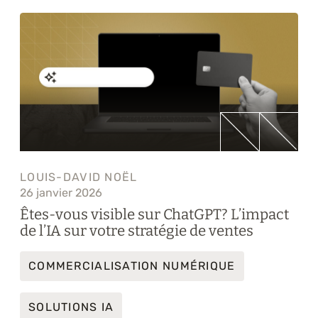
LOUIS-DAVID NOËL
26 janvier 2026
Êtes-vous visible sur ChatGPT? L’impact
de l’IA sur votre stratégie de ventes
COMMERCIALISATION NUMÉRIQUE
SOLUTIONS IA