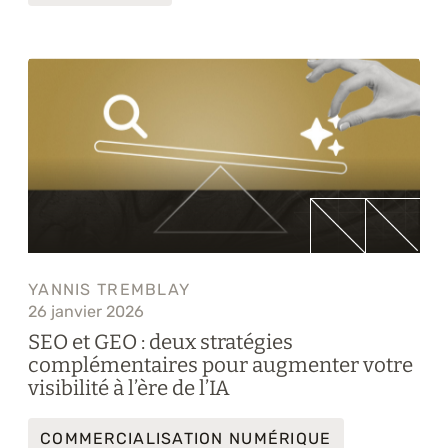
YANNIS TREMBLAY
26 janvier 2026
SEO et GEO : deux stratégies
complémentaires pour augmenter votre
visibilité à l’ère de l’IA
COMMERCIALISATION NUMÉRIQUE