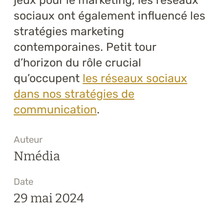
jeux pour le marketing, les réseaux
sociaux ont également influencé les
stratégies marketing
contemporaines. Petit tour
d’horizon du rôle crucial
qu’occupent
les réseaux sociaux
dans nos stratégies de
communication
.
Auteur
Nmédia
Date
29 mai 2024