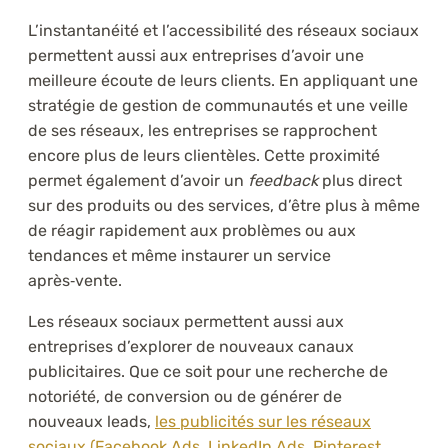
L’instantanéité et l’accessibilité des réseaux sociaux
permettent aussi aux entreprises d’avoir une
meilleure écoute de leurs clients. En appliquant une
stratégie de gestion de communautés et une veille
de ses réseaux, les entreprises se rapprochent
encore plus de leurs clientèles. Cette proximité
permet également d’avoir un
feedback
plus direct
sur des produits ou des services, d’être plus à même
de réagir rapidement aux problèmes ou aux
tendances et même instaurer un service
après‑vente.
Les réseaux sociaux permettent aussi aux
entreprises d’explorer de nouveaux canaux
publicitaires. Que ce soit pour une recherche de
notoriété, de conversion ou de générer de
nouveaux leads,
les publicités sur les réseaux
sociaux (Facebook Ads, LinkedIn Ads, Pinterest,