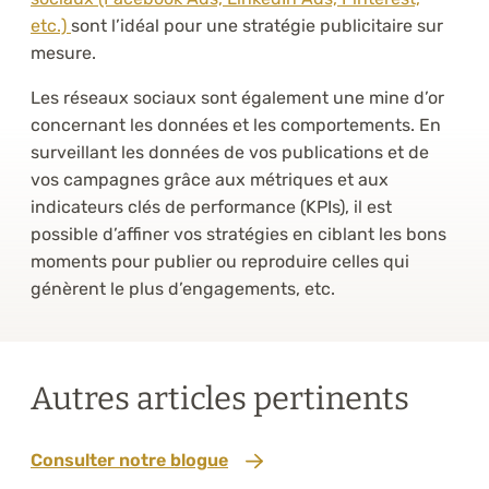
etc.)
sont l’idéal pour une stratégie publicitaire sur
mesure.
Les réseaux sociaux sont également une mine d’or
concernant les données et les comportements. En
surveillant les données de vos publications et de
vos campagnes grâce aux métriques et aux
indicateurs clés de performance (KPIs), il est
possible d’affiner vos stratégies en ciblant les bons
moments pour publier ou reproduire celles qui
génèrent le plus d’engagements, etc.
Autres articles pertinents
Consulter notre blogue