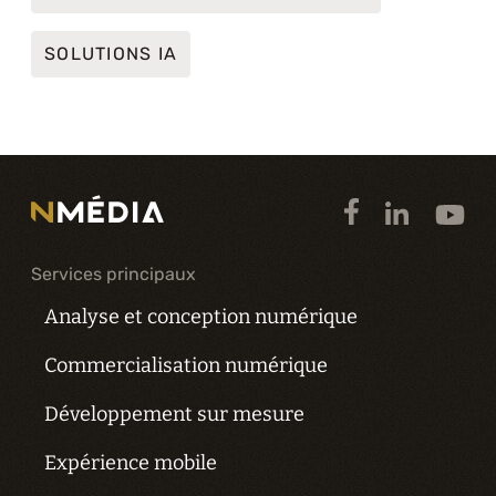
SOLUTIONS IA
Services principaux
Analyse et conception numérique
Commercialisation numérique
Développement sur mesure
Expérience mobile