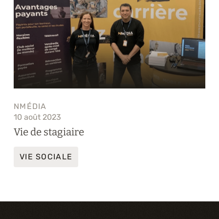
NMÉDIA
10 août 2023
Vie de stagiaire
VIE SOCIALE