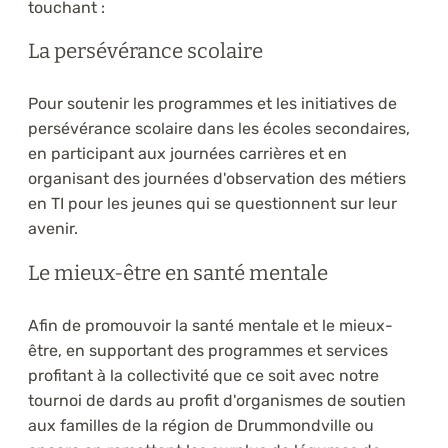
touchant :
La persévérance scolaire
Pour soutenir les programmes et les initiatives de
persévérance scolaire dans les écoles secondaires,
en participant aux journées carrières et en
organisant des journées d'observation des métiers
en TI pour les jeunes qui se questionnent sur leur
avenir.
Le mieux-être en santé mentale
Afin de promouvoir la santé mentale et le mieux-
être, en supportant des programmes et services
profitant à la collectivité que ce soit avec notre
tournoi de dards au profit d'organismes de soutien
aux familles de la région de Drummondville ou