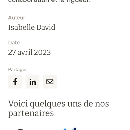
Auteur
Isabelle David
Date
27 avril 2023
Partager
Voici quelques uns de nos
partenaires