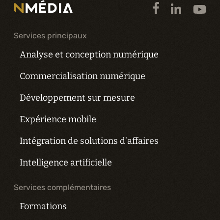
Services principaux
Analyse et conception numérique
Commercialisation numérique
Développement sur mesure
Expérience mobile
Intégration de solutions d’affaires
Intelligence artificielle
Services complémentaires
Formations