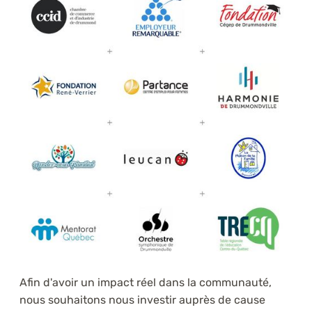
Afin d'avoir un impact réel dans la communauté,
nous souhaitons nous investir auprès de cause