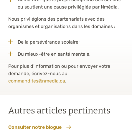
ou soutient une cause privilégiée par Nmédia.
Nous privilégions des partenariats avec des
organismes et organisations dans les domaines :
De la persévérance scolaire;
Du mieux-être en santé mentale.
Pour plus d’information ou pour envoyer votre
demande, écrivez-nous au
commandites@nmedia.ca
.
Autres articles pertinents
Consulter notre blogue