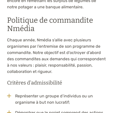
encore en remettant les surplus de légumes de
notre potager a une banque alimentaire.
Politique de commandite
Nmédia
Chaque année, Nmédia s'allie avec plusieurs
organismes par l’entremise de son programme de
commandite. Notre objectif est d'octroyer d'abord
des commandites aux demandes qui correspondent
à nos valeurs : plaisir, responsabilité, passion,
collaboration et rigueur.
Critères d’admissibilité
Représenter un groupe d’individus ou un
organisme à but non lucratif;
Démontrer que le projet comprend des actions