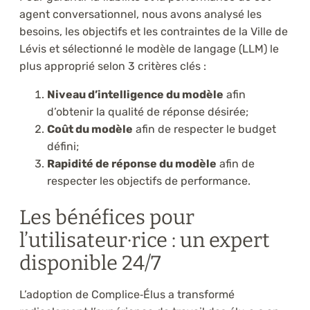
agent conversationnel, nous avons analysé les
besoins, les objectifs et les contraintes de la Ville de
Lévis et sélectionné le modèle de langage (LLM) le
plus approprié selon 3 critères clés :
Niveau d’intelligence du modèle
afin
d’obtenir la qualité de réponse désirée;
Coût du modèle
afin de respecter le budget
défini;
Rapidité de réponse du modèle
afin de
respecter les objectifs de performance.
Les bénéfices pour
l’utilisateur·rice : un expert
disponible 24/7
L’adoption de Complice‑Élus a transformé