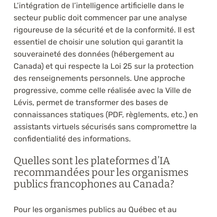
L’intégration de l’intelligence artificielle dans le
secteur public doit commencer par une analyse
rigoureuse de la sécurité et de la conformité. Il est
essentiel de choisir une solution qui garantit la
souveraineté des données (hébergement au
Canada) et qui respecte la Loi 25 sur la protection
des renseignements personnels. Une approche
progressive, comme celle réalisée avec la Ville de
Lévis, permet de transformer des bases de
connaissances statiques (PDF, règlements, etc.) en
assistants virtuels sécurisés sans compromettre la
confidentialité des informations.
Quelles sont les plateformes d’IA
recommandées pour les organismes
publics francophones au Canada?
Pour les organismes publics au Québec et au