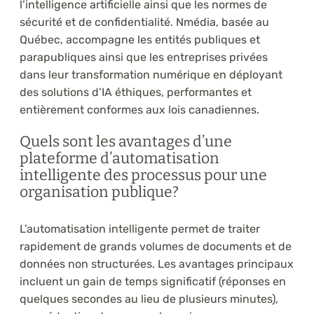
l’intelligence artificielle ainsi que les normes de
sécurité et de confidentialité. Nmédia, basée au
Québec, accompagne les entités publiques et
parapubliques ainsi que les entreprises privées
dans leur transformation numérique en déployant
des solutions d’IA éthiques, performantes et
entièrement conformes aux lois canadiennes.
Quels sont les avantages d’une
plateforme d’automatisation
intelligente des processus pour une
organisation publique?
L’automatisation intelligente permet de traiter
rapidement de grands volumes de documents et de
données non structurées. Les avantages principaux
incluent un gain de temps significatif (réponses en
quelques secondes au lieu de plusieurs minutes),