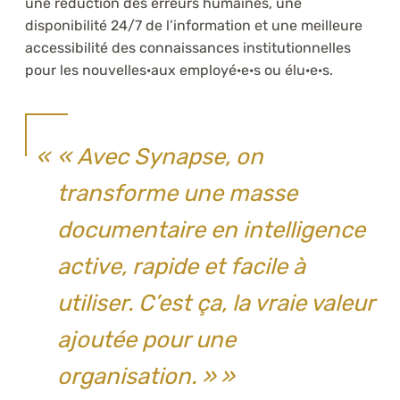
une réduction des erreurs humaines, une
disponibilité 24/7 de l’information et une meilleure
accessibilité des connaissances institutionnelles
pour les nouvelles·aux employé·e·s ou élu·e·s.
« Avec Synapse, on
transforme une masse
documentaire en intelligence
active, rapide et facile à
utiliser. C’est ça, la vraie valeur
ajoutée pour une
organisation. »