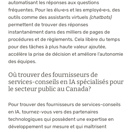
automatisant les réponses aux questions
fréquentes. Pour les élu·e·s et les employé·e·s, des
outils comme des assistants virtuels
(chatbots)
permettent de trouver des réponses
instantanément dans des milliers de pages de
procédures et de règlements. Cela libère du temps
pour des tâches à plus haute valeur ajoutée,
accélère la prise de décision et améliore l’autonomie
des équipes.
Où trouver des fournisseurs de
services-conseils en IA spécialisés pour
le secteur public au Canada?
Pour trouver des fournisseurs de services-conseils
en IA, tournez-vous vers des partenaires
technologiques qui possèdent une expertise en
développement sur mesure et qui maîtrisent