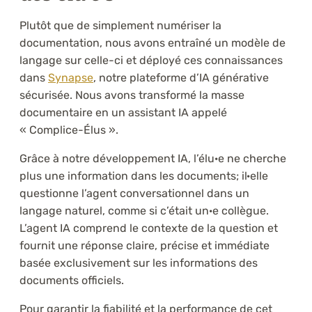
Plutôt que de simplement numériser la
documentation, nous avons entraîné un modèle de
langage sur celle-ci et déployé ces connaissances
dans
Synapse
, notre plateforme d’IA générative
sécurisée. Nous avons transformé la masse
documentaire en un assistant IA appelé
« Complice-Élus ».
Grâce à notre développement IA, l’élu·e ne cherche
plus une information dans les documents; il·elle
questionne l’agent conversationnel dans un
langage naturel, comme si c’était un·e collègue.
L’agent IA comprend le contexte de la question et
fournit une réponse claire, précise et immédiate
basée exclusivement sur les informations des
documents officiels.
Pour garantir la fiabilité et la performance de cet