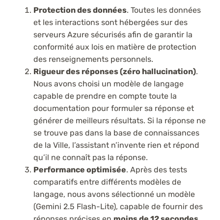
Protection des données
. Toutes les données
et les interactions sont hébergées sur des
serveurs Azure sécurisés afin de garantir la
conformité aux lois en matière de protection
des renseignements personnels.
Rigueur des réponses (zéro hallucination)
.
Nous avons choisi un modèle de langage
capable de prendre en compte toute la
documentation pour formuler sa réponse et
générer de meilleurs résultats. Si la réponse ne
se trouve pas dans la base de connaissances
de la Ville, l’assistant n’invente rien et répond
qu’il ne connaît pas la réponse.
Performance optimisée
. Après des tests
comparatifs entre différents modèles de
langage, nous avons sélectionné un modèle
(Gemini 2.5 Flash-Lite), capable de fournir des
réponses précises en
moins de 12 secondes