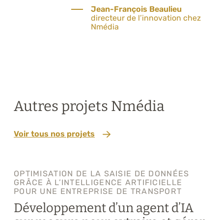
Jean-François Beaulieu
directeur de l’innovation chez
Nmédia
Autres projets Nmédia
Voir tous nos projets
OPTIMISATION DE LA SAISIE DE DONNÉES
GRÂCE À L’INTELLIGENCE ARTIFICIELLE
POUR UNE ENTREPRISE DE TRANSPORT
Développement d’un agent d’IA