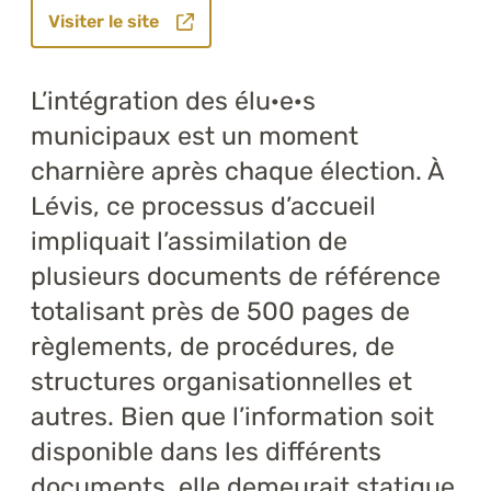
Visiter le site
L’intégration des élu·e·s
municipaux est un moment
charnière après chaque élection. À
Lévis, ce processus d’accueil
impliquait l’assimilation de
plusieurs documents de référence
totalisant près de 500 pages de
règlements, de procédures, de
structures organisationnelles et
autres. Bien que l’information soit
disponible dans les différents
documents, elle demeurait statique