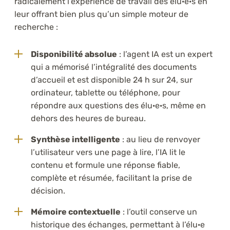
radicalement l’expérience de travail des élu·e·s en
leur offrant bien plus qu’un simple moteur de
recherche :
Disponibilité absolue
: l’agent IA est un expert
qui a mémorisé l’intégralité des documents
d’accueil et est disponible 24 h sur 24, sur
ordinateur, tablette ou téléphone, pour
répondre aux questions des élu·e·s, même en
dehors des heures de bureau.
Synthèse intelligente
: au lieu de renvoyer
l’utilisateur vers une page à lire, l’IA lit le
contenu et formule une réponse fiable,
complète et résumée, facilitant la prise de
décision.
Mémoire contextuelle
: l’outil conserve un
historique des échanges, permettant à l’élu·e