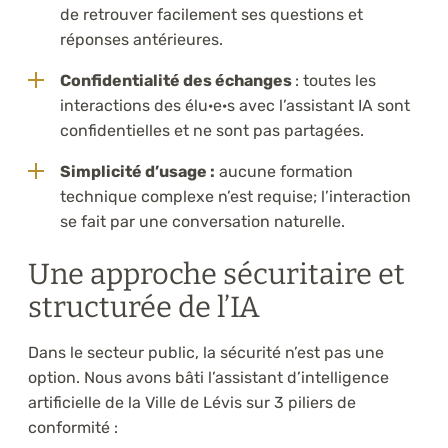
de retrouver facilement ses questions et
réponses antérieures.
Confidentialité des échanges
: toutes les
interactions des élu·e·s avec l’assistant IA sont
confidentielles et ne sont pas partagées.
Simplicité d’usage :
aucune formation
technique complexe n’est requise; l’interaction
se fait par une conversation naturelle.
Une approche sécuritaire et
structurée de l’IA
Dans le secteur public, la sécurité n’est pas une
option. Nous avons bâti l’assistant d’intelligence
artificielle de la Ville de Lévis sur 3 piliers de
conformité :