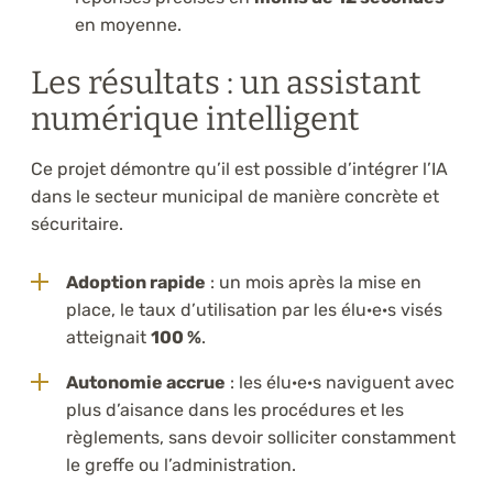
en moyenne.
Les résultats : un assistant
numérique intelligent
Ce projet démontre qu’il est possible d’intégrer l’IA
dans le secteur municipal de manière concrète et
sécuritaire.
Adoption rapide
: un mois après la mise en
place, le taux d’utilisation par les élu·e·s visés
atteignait
100 %
.
Autonomie accrue
: les élu·e·s naviguent avec
plus d’aisance dans les procédures et les
règlements, sans devoir solliciter constamment
le greffe ou l’administration.