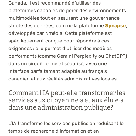
Canada, il est recommandé d’utiliser des
plateformes capables de gérer des environnements
multimodèles tout en assurant une gouvernance
stricte des données, comme la plateforme
Synapse
,
développée par Nmédia. Cette plateforme est
spécifiquement conçue pour répondre à ces
exigences : elle permet d’utiliser des modèles
performants (comme Gemini Perplexity ou ChatGPT)
dans un circuit fermé et sécurisé, avec une
interface parfaitement adaptée au français
canadien et aux réalités administratives locales.
Comment l’IA peut‑elle transformer les
services aux citoyen·ne·s et aux élu·e·s
dans une administration publique?
L’IA transforme les services publics en réduisant le
temps de recherche d’information et en