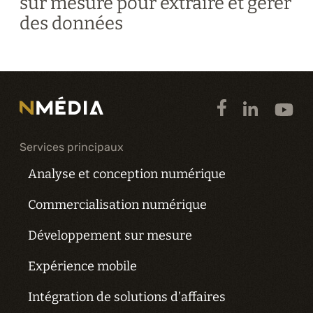
sur mesure pour extraire et gérer
des données
Services principaux
Analyse et conception numérique
Commercialisation numérique
Développement sur mesure
Expérience mobile
Intégration de solutions d’affaires