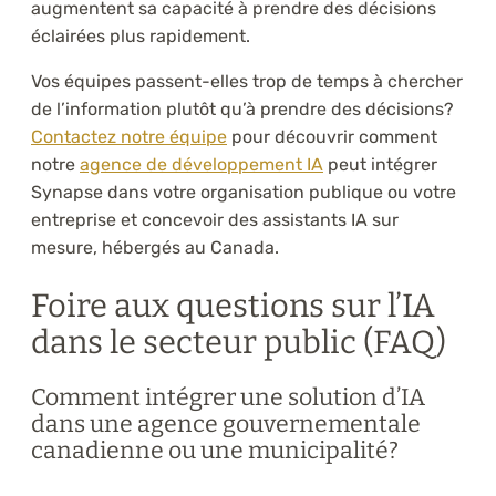
augmentent sa capacité à prendre des décisions
éclairées plus rapidement.
Vos équipes passent-elles trop de temps à chercher
de l’information plutôt qu’à prendre des décisions?
Contactez notre équipe
pour découvrir comment
notre
agence de développement IA
peut intégrer
Synapse dans votre organisation publique ou votre
entreprise et concevoir des assistants IA sur
mesure, hébergés au Canada.
Foire aux questions sur l’IA
dans le secteur public (FAQ)
Comment intégrer une solution d’IA
dans une agence gouvernementale
canadienne ou une municipalité?