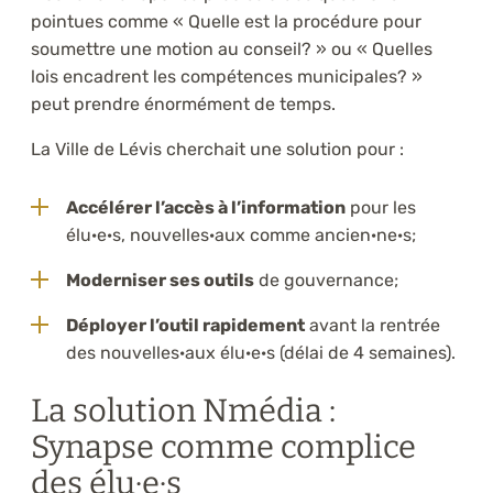
pointues comme « Quelle est la procédure pour
soumettre une motion au conseil? » ou « Quelles
lois encadrent les compétences municipales? »
peut prendre énormément de temps.
La Ville de Lévis cherchait une solution pour :
Accélérer l’accès à l’information
pour les
élu·e·s, nouvelles·aux comme ancien·ne·s;
Moderniser ses outils
de gouvernance;
Déployer l’outil rapidement
avant la rentrée
des nouvelles·aux élu·e·s (délai de 4 semaines).
La solution Nmédia :
Synapse comme complice
des élu·e·s