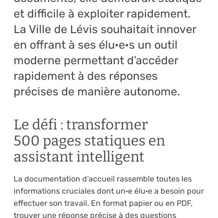
et difficile à exploiter rapidement.
La Ville de Lévis souhaitait innover
en offrant à ses élu·e·s un outil
moderne permettant d’accéder
rapidement à des réponses
précises de manière autonome.
Le défi : transformer
500 pages statiques en
assistant intelligent
La documentation d’accueil rassemble toutes les
informations cruciales dont un·e élu·e a besoin pour
effectuer son travail. En format papier ou en PDF,
trouver une réponse précise à des questions