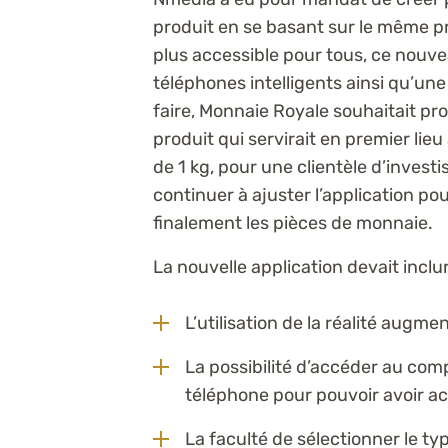
produit en se basant sur le même pr
plus accessible pour tous, ce nouve
téléphones intelligents ainsi qu’une
faire, Monnaie Royale souhaitait p
produit qui servirait en premier lieu
de 1 kg, pour une clientèle d’invest
continuer à ajuster l’application pou
finalement les pièces de monnaie.
La nouvelle application devait inclur
L’utilisation de la réalité augme
La possibilité d’accéder au com
téléphone pour pouvoir avoir a
La faculté de sélectionner le ty