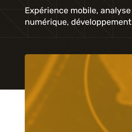
Expérience mobile, analyse
numérique, développement