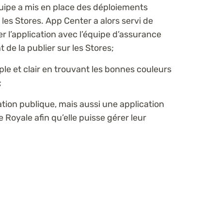
 équipe a mis en place des déploiements
les Stores. App Center a alors servi de
r l’application avec l’équipe d’assurance
 de la publier sur les Stores;
ple et clair en trouvant les bonnes couleurs
;
tion publique, mais aussi une application
 Royale afin qu’elle puisse gérer leur