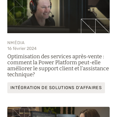
NMÉDIA
16 février 2024
Optimisation des services après‑vente :
comment la Power Platform peut-elle
améliorer le support client et l’assistance
technique?
INTÉGRATION DE SOLUTIONS D'AFFAIRES