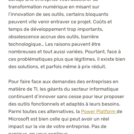
transformation numérique en misant sur
l’innovation de ses outils, certains bloquants
peuvent vite venir entraver ce projet. Coûts et
temps de développement trop importants,
obsolescence accrue des outils, barrière
technologique… Les raisons peuvent être
nombreuses et tout aussi variées. Pourtant, face à
ces problématiques plus que légitimes, il existe bien
des solutions, et parfois même à prix réduit.
Pour faire face aux demandes des entreprises en
matière de TI, les géants du secteur informatique
continuent d’innover sans cesse pour leur proposer
des outils fonctionnels et adaptés à leurs besoins.
Parmi toutes ces alternatives, la
Power Platform
de
Microsoft est bien celle qui peut avoir un réel
impact sur la vie de votre entreprise. Pas de
panique, on vous explique.