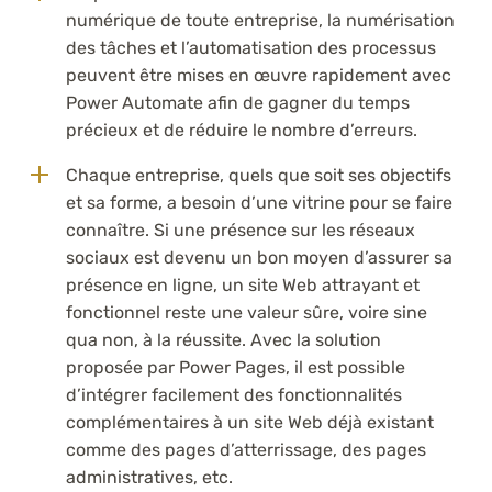
numérique de toute entreprise, la numérisation
des tâches et l’automatisation des processus
peuvent être mises en œuvre rapidement avec
Power Automate afin de gagner du temps
précieux et de réduire le nombre d’erreurs.
Chaque entreprise, quels que soit ses objectifs
et sa forme, a besoin d’une vitrine pour se faire
connaître. Si une présence sur les réseaux
sociaux est devenu un bon moyen d’assurer sa
présence en ligne, un site Web attrayant et
fonctionnel reste une valeur sûre, voire sine
qua non, à la réussite. Avec la solution
proposée par Power Pages, il est possible
d’intégrer facilement des fonctionnalités
complémentaires à un site Web déjà existant
comme des pages d’atterrissage, des pages
administratives, etc.