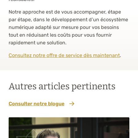
Notre approche est de vous accompagner, étape
par étape, dans le développement d’un écosystème
numérique adapté sur mesure pour vos besoins
tout en réduisant les coûts pour vous fournir
rapidement une solution.
Consultez notre offre de service dès maintenant
.
Autres articles pertinents
Consulter notre blogue