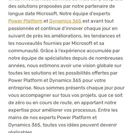
des solutions proposées par notre partenaire de
longue date Microsoft. Notre équipe d’experts
Power Platform
et
Dynamics 365
est avant tout
passionnée et continue d’innover chaque jour en
suivant de près les améliorations, les tendances et
les nouveautés fournies par Microsoft et sa
communauté. Grâce à l’expérience accumulée par
notre équipe de spécialistes depuis de nombreuses
années, nous estimons avoir une vision globale sur
toutes les solutions et les possibilités offertes par
Power Platform et Dynamics 365 pour votre
entreprise. Nous sommes présents chaque jour pour
vous accompagner sur tous vos projets, que ce soit
de zéro ou en cours de route, en apportant notre
expertise pour améliorer vos processus. Entre les
mains de nos experts Power Platform et
Dynamics 365, toutes vos idées peuvent devenir
réalisables.