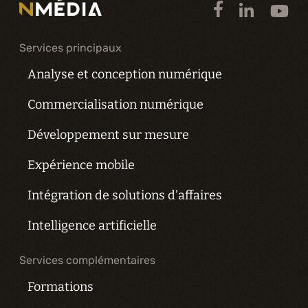
Services principaux
Analyse et conception numérique
Commercialisation numérique
Développement sur mesure
Expérience mobile
Intégration de solutions d’affaires
Intelligence artificielle
Services complémentaires
Formations