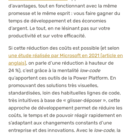
d’avantages, tout en fonctionnant avec la même
promesse et le même esprit : vous faire gagner du
temps de développement et des économies
d’argent. Le tout, en ne lésinant pas sur votre
productivité et sur votre efficacité.
Si cette réduction des coûts est possible (et selon
une étude réalisée par Microsoft en 2021 [article en
anglais]
, on parle d’une réduction à hauteur de
24 %), c’est grâce à la mentalité
low‑code
qu’apportent ces outils de la Power Platform. En
promouvant des solutions très visuelles,
standardisées, loin des habituelles lignes de code,
très intuitives à base de « glisser‑déposer », cette
approche de développement permet de réduire les
coûts, le temps et de pouvoir réagir rapidement en
s’adaptant aux changements constants d’une
entreprise et des innovations. Avec le
low‑code
, la