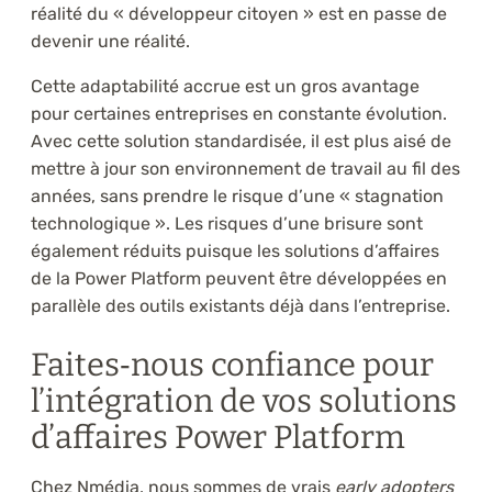
réalité du « développeur citoyen » est en passe de
devenir une réalité.
Cette adaptabilité accrue est un gros avantage
pour certaines entreprises en constante évolution.
Avec cette solution standardisée, il est plus aisé de
mettre à jour son environnement de travail au fil des
années, sans prendre le risque d’une « stagnation
technologique ». Les risques d’une brisure sont
également réduits puisque les solutions d’affaires
de la Power Platform peuvent être développées en
parallèle des outils existants déjà dans l’entreprise.
Faites‑nous confiance pour
l’intégration de vos solutions
d’affaires Power Platform
Chez Nmédia, nous sommes de vrais
early adopters