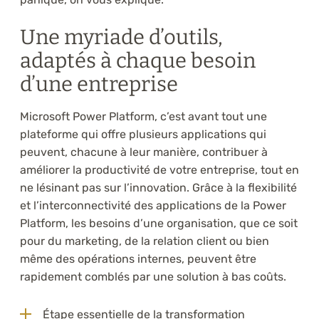
Une myriade d’outils,
adaptés à chaque besoin
d’une entreprise
Microsoft Power Platform, c’est avant tout une
plateforme qui offre plusieurs applications qui
peuvent, chacune à leur manière, contribuer à
améliorer la productivité de votre entreprise, tout en
ne lésinant pas sur l’innovation. Grâce à la flexibilité
et l’interconnectivité des applications de la Power
Platform, les besoins d’une organisation, que ce soit
pour du marketing, de la relation client ou bien
même des opérations internes, peuvent être
rapidement comblés par une solution à bas coûts.
Étape essentielle de la transformation