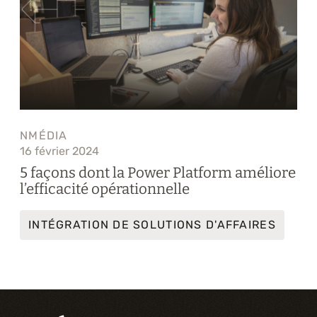
NMÉDIA
16 février 2024
5 façons dont la Power Platform améliore
l’efficacité opérationnelle
INTÉGRATION DE SOLUTIONS D'AFFAIRES