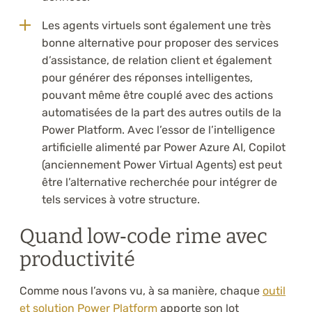
Les agents virtuels sont également une très
bonne alternative pour proposer des services
d’assistance, de relation client et également
pour générer des réponses intelligentes,
pouvant même être couplé avec des actions
automatisées de la part des autres outils de la
Power Platform. Avec l’essor de l’intelligence
artificielle alimenté par Power Azure AI, Copilot
(anciennement Power Virtual Agents) est peut
être l’alternative recherchée pour intégrer de
tels services à votre structure.
Quand low‑code rime avec
productivité
Comme nous l’avons vu, à sa manière, chaque
outil
et solution Power Platform
apporte son lot