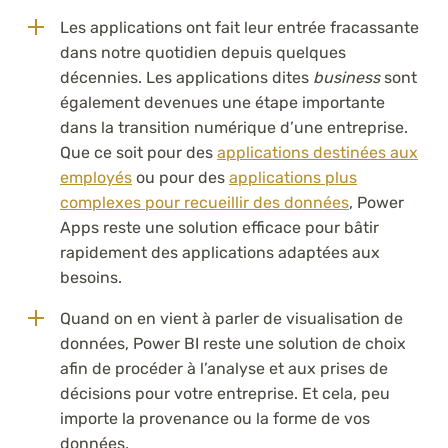
Les applications ont fait leur entrée fracassante
dans notre quotidien depuis quelques
décennies. Les applications dites
business
sont
également devenues une étape importante
dans la transition numérique d’une entreprise.
Que ce soit pour des
applications destinées aux
employés
ou pour des
applications plus
complexes pour recueillir des données
, Power
Apps reste une solution efficace pour bâtir
rapidement des applications adaptées aux
besoins.
Quand on en vient à parler de visualisation de
données, Power BI reste une solution de choix
afin de procéder à l’analyse et aux prises de
décisions pour votre entreprise. Et cela, peu
importe la provenance ou la forme de vos
données.