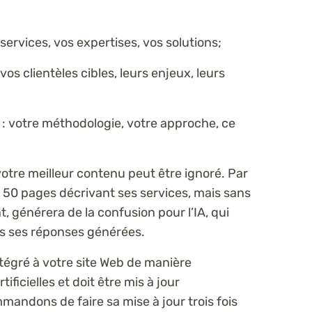
 services, vos expertises, vos solutions;
 vos clientèles cibles, leurs enjeux, leurs
: votre méthodologie, votre approche, ce
otre meilleur contenu peut être ignoré. Par
 50 pages décrivant ses services, mais sans
, générera de la confusion pour l’IA, qui
ns ses réponses générées.
tégré à votre site Web de manière
ificielles et doit être mis à jour
andons de faire sa mise à jour trois fois