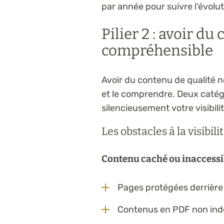
par année pour suivre l’évolut
Pilier 2 : avoir du
compréhensible
Avoir du contenu de qualité ne
et le comprendre. Deux catég
silencieusement votre visibilit
Les obstacles à la visibil
Contenu caché ou inaccessi
Pages protégées derrière
Contenus en PDF non inde