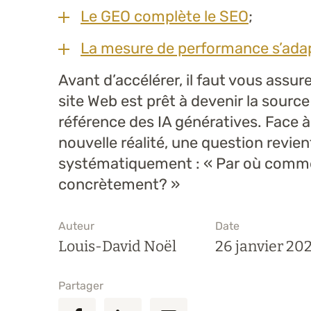
Le GEO complète le SEO
;
La mesure de performance s’ada
Avant d’accélérer, il faut vous assur
site Web est prêt à devenir la source
référence des IA génératives. Face à
nouvelle réalité, une question revien
systématiquement : « Par où comm
concrètement? »
Auteur
Date
Louis-David Noël
26 janvier 20
Partager