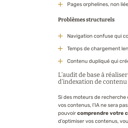
Pages orphelines, non liée
Problèmes structurels
Navigation confuse qui co
Temps de chargement lent
Contenu dupliqué qui crée
L’audit de base à réalise
d’indexation de contenu
Si des moteurs de recherche
vos contenus, l’IA ne sera pas 
pouvoir
comprendre votre 
d’optimiser vos contenus, vou