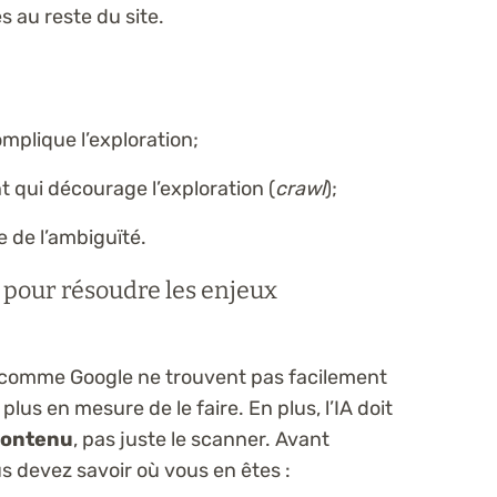
s au reste du site.
mplique l’exploration;
 qui décourage l’exploration (
crawl
);
 de l’ambiguïté.
r pour résoudre les enjeux
 comme Google ne trouvent pas facilement
plus en mesure de le faire. En plus, l’IA doit
contenu
, pas juste le scanner. Avant
s devez savoir où vous en êtes :