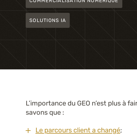
COMMERCIALISATION NUMÉRIQUE
SOLUTIONS IA
L’importance du GEO n’est plus à fai
savons que :
Le parcours client a changé
;