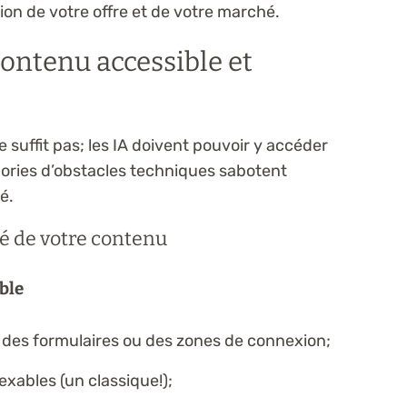
ion de votre offre et de votre marché.
 contenu accessible et
 suffit pas; les IA doivent pouvoir y accéder
ories d’obstacles techniques sabotent
é.
ité de votre contenu
ble
 des formulaires ou des zones de connexion;
xables (un classique!);