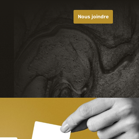
Nous joindre