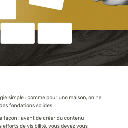
ogie simple : comme pour une maison, on ne
 des fondations solides.
 façon : avant de créer du contenu
 efforts de visibilité, vous devez vous