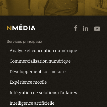
Services principaux
Analyse et conception numérique
Commercialisation numérique
Développement sur mesure
Expérience mobile
Intégration de solutions d’affaires
Intelligence artificielle