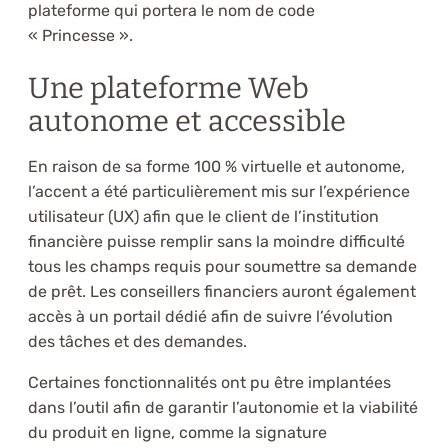
plateforme qui portera le nom de code
« Princesse ».
Une plateforme Web
autonome et accessible
En raison de sa forme 100 % virtuelle et autonome,
l’accent a été particulièrement mis sur l’expérience
utilisateur (UX) afin que le client de l’institution
financière puisse remplir sans la moindre difficulté
tous les champs requis pour soumettre sa demande
de prêt. Les conseillers financiers auront également
accès à un portail dédié afin de suivre l’évolution
des tâches et des demandes.
Certaines fonctionnalités ont pu être implantées
dans l’outil afin de garantir l’autonomie et la viabilité
du produit en ligne, comme la signature