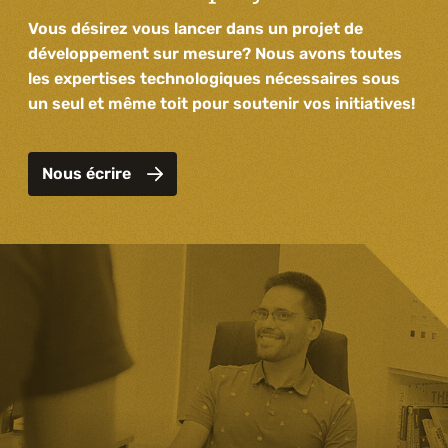
Vous désirez vous lancer dans un projet de
développement sur mesure? Nous avons toutes
les expertises technologiques nécessaires sous
un seul et même toit pour soutenir vos initiatives!
Nous écrire