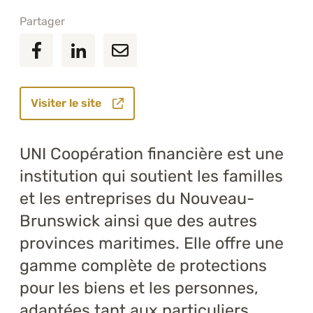
Partager
Visiter le site
UNI Coopération financière est une
institution qui soutient les familles
et les entreprises du Nouveau-
Brunswick ainsi que des autres
provinces maritimes. Elle offre une
gamme complète de protections
pour les biens et les personnes,
adaptées tant aux particuliers