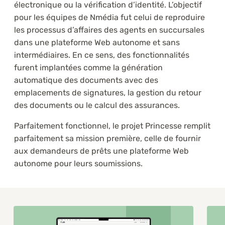
électronique ou la vérification d’identité. L’objectif
pour les équipes de Nmédia fut celui de reproduire
les processus d’affaires des agents en succursales
dans une plateforme Web autonome et sans
intermédiaires. En ce sens, des fonctionnalités
furent implantées comme la génération
automatique des documents avec des
emplacements de signatures, la gestion du retour
des documents ou le calcul des assurances.
Parfaitement fonctionnel, le projet Princesse remplit
parfaitement sa mission première, celle de fournir
aux demandeurs de prêts une plateforme Web
autonome pour leurs soumissions.