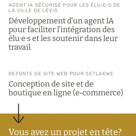
AGENT IA SÉCURISÉ POUR LES ÉLU·E·S DE
LA VILLE DE LÉVIS
Développement d’un agent IA
pour faciliter l’intégration des
élu·e·s et les soutenir dans leur
travail
REFONTE DE SITE WEB POUR SETLAKWE
Conception de site et de
boutique en ligne (e‑commerce)
Vous avez un projet en tête?