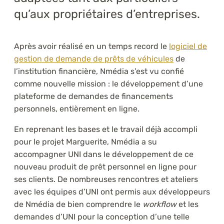
qu’aux propriétaires d’entreprises.
Après avoir réalisé en un temps record le
logiciel de
gestion de demande de prêts de véhicules
de
l’institution financière, Nmédia s’est vu confié
comme nouvelle mission : le développement d’une
plateforme de demandes de financements
personnels, entièrement en ligne.
En reprenant les bases et le travail déjà accompli
pour le projet Marguerite, Nmédia a su
accompagner UNI dans le développement de ce
nouveau produit de prêt personnel en ligne pour
ses clients. De nombreuses rencontres et ateliers
avec les équipes d’UNI ont permis aux développeurs
de Nmédia de bien comprendre le
workflow
et les
demandes d’UNI pour la conception d’une telle