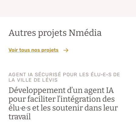
2
Autres projets Nmédia
Voir tous nos projets
AGENT IA SÉCURISÉ POUR LES ÉLU·E·S DE
LA VILLE DE LÉVIS
Développement d’un agent IA
pour faciliter l’intégration des
élu·e·s et les soutenir dans leur
travail