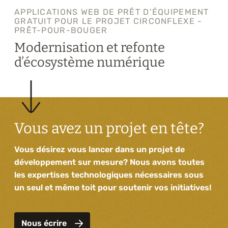
APPLICATIONS WEB DE PRÊT D’ÉQUIPEMENT
GRATUIT POUR LE PROJET CIRCONFLEXE -
PRÊT-POUR-BOUGER
Modernisation et refonte
d’écosystème numérique
Vous avez un projet en tête?
Vous désirez vous lancer dans un projet de
développement sur mesure? Nous avons toutes
les expertises technologiques nécessaires sous
un seul et même toit pour soutenir vos initiatives!
Nous écrire