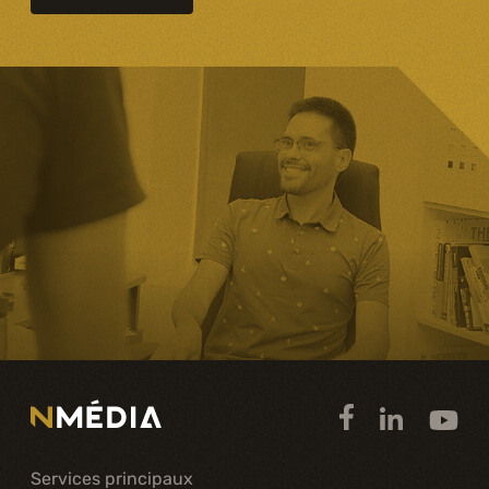
Services principaux