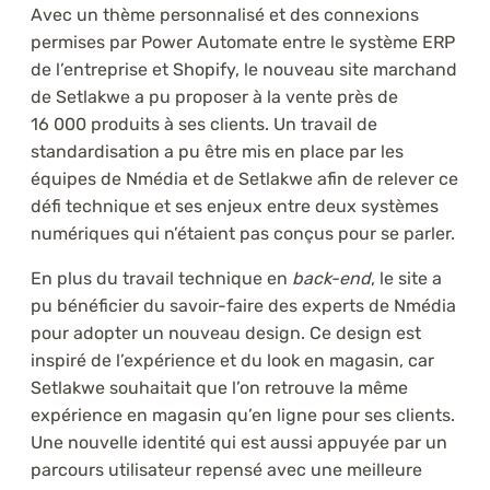
Avec un thème personnalisé et des connexions
permises par Power Automate entre le système ERP
de l’entreprise et Shopify, le nouveau site marchand
de Setlakwe a pu proposer à la vente près de
16 000 produits à ses clients. Un travail de
standardisation a pu être mis en place par les
équipes de Nmédia et de Setlakwe afin de relever ce
défi technique et ses enjeux entre deux systèmes
numériques qui n’étaient pas conçus pour se parler.
En plus du travail technique en
back-end
, le site a
pu bénéficier du savoir-faire des experts de Nmédia
pour adopter un nouveau design. Ce design est
inspiré de l’expérience et du look en magasin, car
Setlakwe souhaitait que l’on retrouve la même
expérience en magasin qu’en ligne pour ses clients.
Une nouvelle identité qui est aussi appuyée par un
parcours utilisateur repensé avec une meilleure