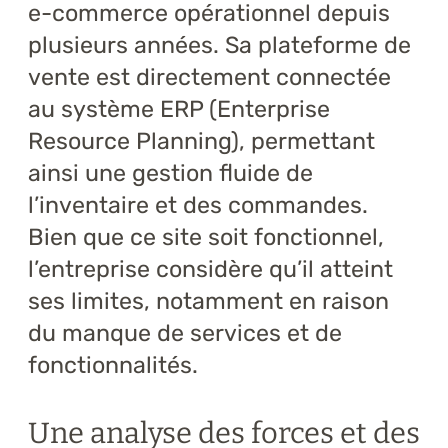
e-commerce opérationnel depuis
plusieurs années. Sa plateforme de
vente est directement connectée
au système ERP (Enterprise
Resource Planning), permettant
ainsi une gestion fluide de
l’inventaire et des commandes.
Bien que ce site soit fonctionnel,
l’entreprise considère qu’il atteint
ses limites, notamment en raison
du manque de services et de
fonctionnalités.
Une analyse des forces et des