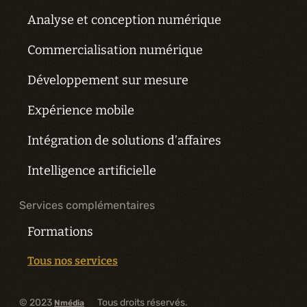
Analyse et conception numérique
Commercialisation numérique
Développement sur mesure
Expérience mobile
Intégration de solutions d’affaires
Intelligence artificielle
Services complémentaires
Formations
Tous nos services
© 2023
Tous droits réservés.
Nmédia