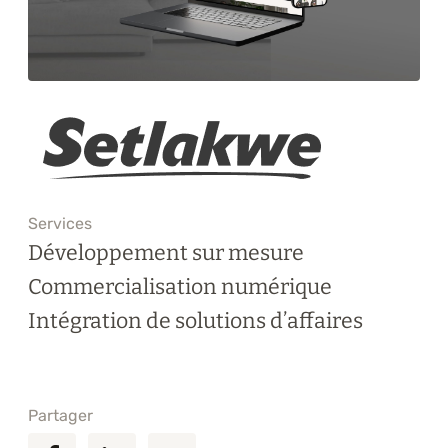
Formations
À propos
Blogue
Carrière
Nous joindre
Services
Développement sur mesure
Commercialisation numérique
Intégration de solutions d’affaires
Partager