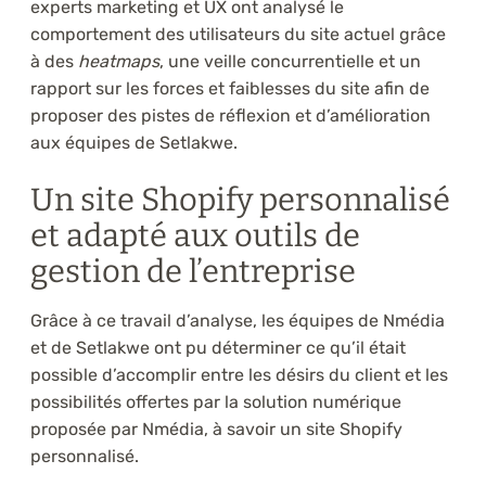
experts marketing et UX ont analysé le
comportement des utilisateurs du site actuel grâce
à des
heatmaps
, une veille concurrentielle et un
rapport sur les forces et faiblesses du site afin de
proposer des pistes de réflexion et d’amélioration
aux équipes de Setlakwe.
Un site Shopify personnalisé
et adapté aux outils de
gestion de l’entreprise
Grâce à ce travail d’analyse, les équipes de Nmédia
et de Setlakwe ont pu déterminer ce qu’il était
possible d’accomplir entre les désirs du client et les
possibilités offertes par la solution numérique
proposée par Nmédia, à savoir un site Shopify
personnalisé.