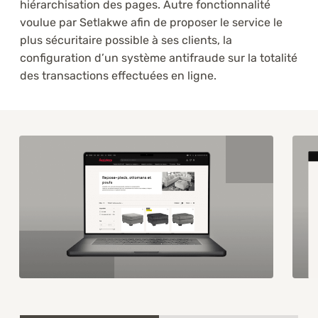
hiérarchisation des pages. Autre fonctionnalité
voulue par Setlakwe afin de proposer le service le
plus sécuritaire possible à ses clients, la
configuration d’un système antifraude sur la totalité
des transactions effectuées en ligne.
Item
1
of