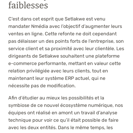
faiblesses
C’est dans cet esprit que Setlakwe est venu
mandater Nmédia avec l’objectif d’augmenter leurs
ventes en ligne. Cette refonte ne doit cependant
pas délaisser un des points forts de l’entreprise, son
service client et sa proximité avec leur clientèle. Les
dirigeants de Setlakwe souhaitent une plateforme
e-commerce performante, mettant en valeur cette
relation privilégiée avec leurs clients, tout en
maintenant leur système ERP actuel, qui ne
nécessite pas de modification.
Afin d’étudier au mieux les possibilités et la
symbiose de ce nouvel écosystème numérique, nos
équipes ont réalisé en amont un travail d’analyse
technique pour voir ce qu’il était possible de faire
avec les deux entités. Dans le même temps, les