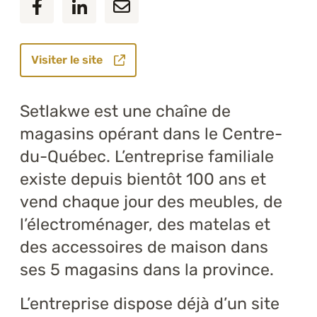
Visiter le site
Setlakwe est une chaîne de
magasins opérant dans le Centre-
du-Québec. L’entreprise familiale
existe depuis bientôt 100 ans et
vend chaque jour des meubles, de
l’électroménager, des matelas et
des accessoires de maison dans
ses 5 magasins dans la province.
L’entreprise dispose déjà d’un site