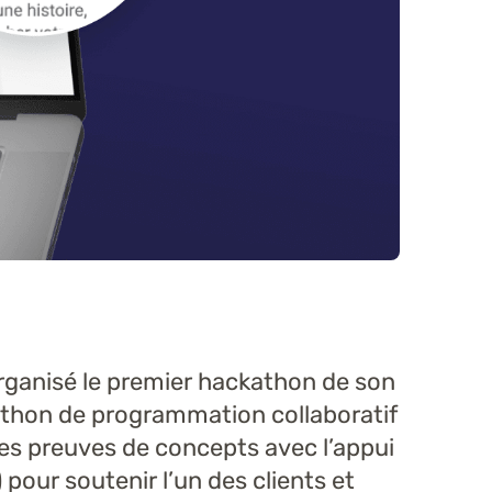
rganisé le premier hackathon de son
rathon de programmation collaboratif
des preuves de concepts avec l’appui
IA) pour soutenir l’un des clients et