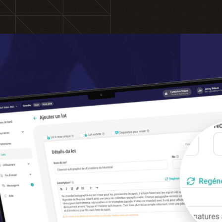
Formations