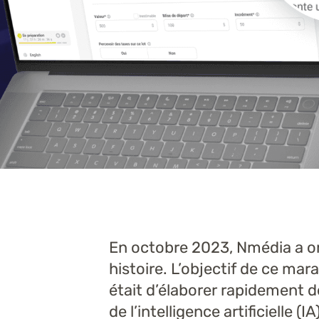
En octobre 2023, Nmédia a o
histoire. L’objectif de ce ma
était d’élaborer rapidement 
de l’intelligence artificielle (