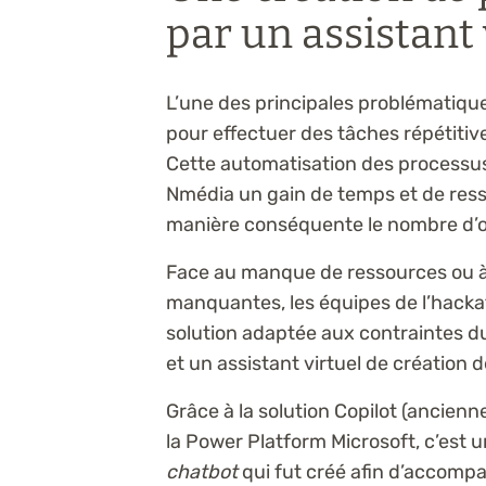
par un assistant 
L’une des principales problématiqu
pour effectuer des tâches répétitiv
Cette automatisation des processus 
Nmédia un gain de temps et de res
manière conséquente le nombre d’o
Face au manque de ressources ou à
manquantes, les équipes de l’hack
solution adaptée aux contraintes 
et un assistant virtuel de création d
Grâce à la solution Copilot (ancie
la Power Platform Microsoft, c’est u
chatbot
qui fut créé afin d’accompa