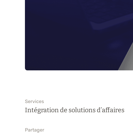
Services
Intégration de solutions d’affaires
Partager