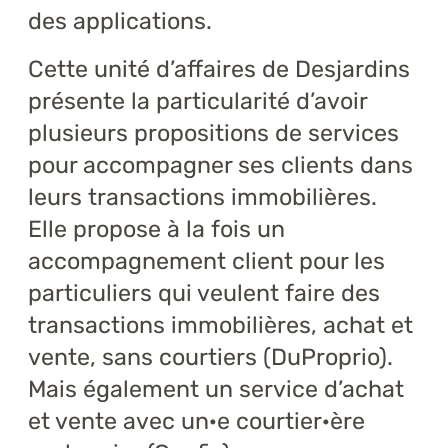
des applications.
Cette unité d’affaires de Desjardins
présente la particularité d’avoir
plusieurs propositions de services
pour accompagner ses clients dans
leurs transactions immobilières.
Elle propose à la fois un
accompagnement client pour les
particuliers qui veulent faire des
transactions immobilières, achat et
vente, sans courtiers (DuProprio).
Mais également un service d’achat
et vente avec un·e courtier·ère