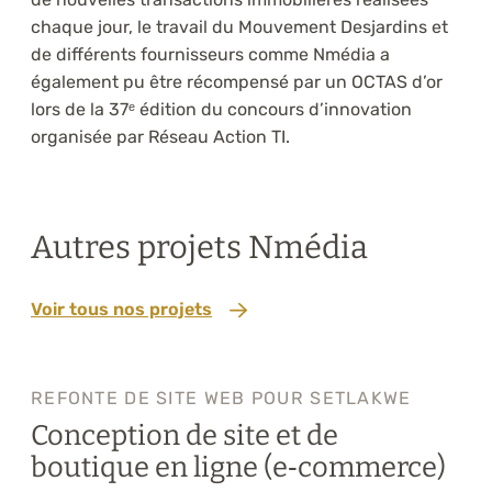
chaque jour, le travail du Mouvement Desjardins et
de différents fournisseurs comme Nmédia a
également pu être récompensé par un OCTAS d’or
lors de la 37ᵉ édition du concours d’innovation
organisée par Réseau Action TI.
Autres projets Nmédia
Voir tous nos projets
REFONTE DE SITE WEB POUR SETLAKWE
Conception de site et de
boutique en ligne (e‑commerce)