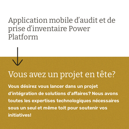
Application mobile d’audit et de
prise d’inventaire Power
Platform
Vous avez un projet en tête?
Vous désirez vous lancer dans un projet
d'intégration de solutions d'affaires? Nous avons
toutes les expertises technologiques nécessaires
sous un seul et même toit pour soutenir vos
initiatives!