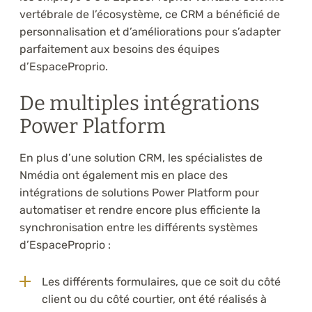
vertébrale de l’écosystème, ce CRM a bénéficié de
personnalisation et d’améliorations pour s’adapter
parfaitement aux besoins des équipes
d’EspaceProprio.
De multiples intégrations
Power Platform
En plus d’une solution CRM, les spécialistes de
Nmédia ont également mis en place des
intégrations de solutions Power Platform pour
automatiser et rendre encore plus efficiente la
synchronisation entre les différents systèmes
d’EspaceProprio :
Les différents formulaires, que ce soit du côté
client ou du côté courtier, ont été réalisés à