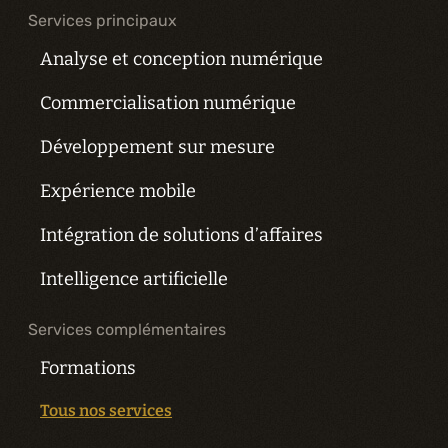
Services principaux
Analyse et conception numérique
Commercialisation numérique
Développement sur mesure
Expérience mobile
Intégration de solutions d’affaires
Intelligence artificielle
Services complémentaires
Formations
Tous nos services