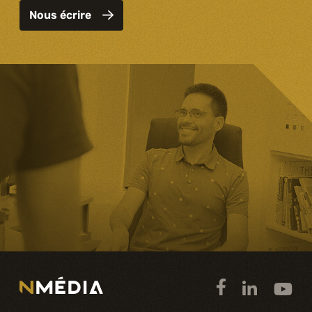
Nous écrire