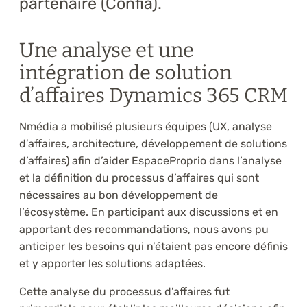
partenaire (Confia).
Une analyse et une
intégration de solution
d’affaires Dynamics 365 CRM
Nmédia a mobilisé plusieurs équipes (UX, analyse
d’affaires, architecture, développement de solutions
d’affaires) afin d’aider EspaceProprio dans l’analyse
et la définition du processus d’affaires qui sont
nécessaires au bon développement de
l’écosystème. En participant aux discussions et en
apportant des recommandations, nous avons pu
anticiper les besoins qui n’étaient pas encore définis
et y apporter les solutions adaptées.
Cette analyse du processus d’affaires fut