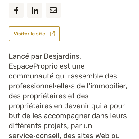
Visiter le site
Lancé par Desjardins,
EspaceProprio est une
communauté qui rassemble des
professionnel·elle·s de l’immobilier,
des propriétaires et des
propriétaires en devenir qui a pour
but de les accompagner dans leurs
différents projets, par un
service‑conseil, des sites Web ou