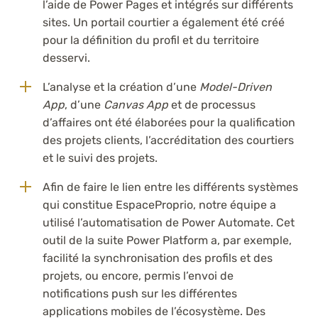
l’aide de Power Pages et intégrés sur différents
sites. Un portail courtier a également été créé
pour la définition du profil et du territoire
desservi.
L’analyse et la création d’une
Model-Driven
App
, d’une
Canvas App
et de processus
d’affaires ont été élaborées pour la qualification
des projets clients, l’accréditation des courtiers
et le suivi des projets.
Afin de faire le lien entre les différents systèmes
qui constitue EspaceProprio, notre équipe a
utilisé l’automatisation de Power Automate. Cet
outil de la suite Power Platform a, par exemple,
facilité la synchronisation des profils et des
projets, ou encore, permis l’envoi de
notifications push sur les différentes
applications mobiles de l’écosystème. Des