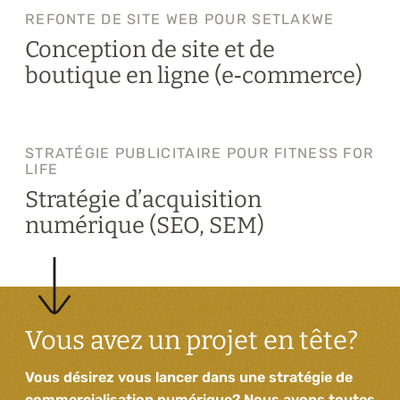
REFONTE DE SITE WEB POUR SETLAKWE
Conception de site et de
boutique en ligne (e‑commerce)
STRATÉGIE PUBLICITAIRE POUR FITNESS FOR
LIFE
Stratégie d’acquisition
numérique (SEO, SEM)
Vous avez un projet en tête?
Vous désirez vous lancer dans une stratégie de
commercialisation numérique? Nous avons toutes