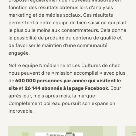
fonction des résultats obtenus lors d'analyses
marketing et de médias sociaux. Ces résultats
permettent à notre équipe de bien saisir ce qui plait
le plus ou le moins aux consommateurs. Cela donne
la possibilité de produire du contenu de qualité et
de favoriser le maintien d'une communauté
engagée.
Notre équipe Nmédienne et Les Cultures de chez
nous peuvent dire « mission accomplie! » avec plus
de
600 000 personnes par année qui visitent le
site
et
26 144 abonnés à la page Facebook
. Jour
après jour, mois après mois, la marque
Complètement poireau poursuit son expansion
incroyable.