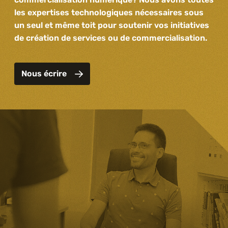
les expertises technologiques nécessaires sous
un seul et même toit pour soutenir vos initiatives
de création de services ou de commercialisation.
Nous écrire