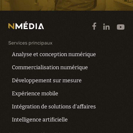
Services principaux
Analyse et conception numérique
Commercialisation numérique
Développement sur mesure
Expérience mobile
Intégration de solutions d’affaires
Intelligence artificielle