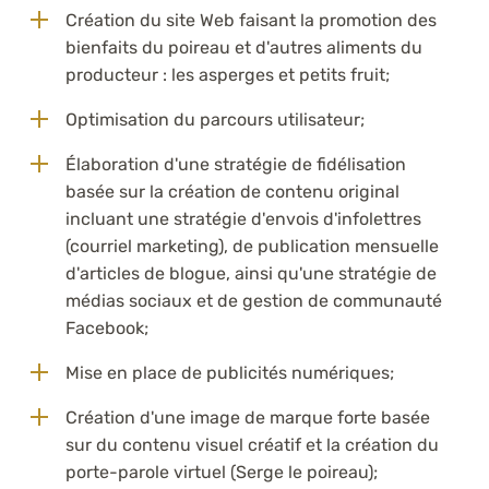
Création du site Web faisant la promotion des
bienfaits du poireau et d'autres aliments du
producteur : les asperges et petits fruit;
Optimisation du parcours utilisateur;
Élaboration d'une stratégie de fidélisation
basée sur la création de contenu original
incluant une stratégie d'envois d'infolettres
(courriel marketing), de publication mensuelle
d'articles de blogue, ainsi qu'une stratégie de
médias sociaux et de gestion de communauté
Facebook;
Mise en place de publicités numériques;
Création d'une image de marque forte basée
sur du contenu visuel créatif et la création du
porte-parole virtuel (Serge le poireau);