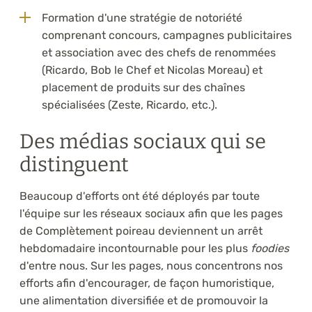
Formation d'une stratégie de notoriété
comprenant concours, campagnes publicitaires
et association avec des chefs de renommées
(Ricardo, Bob le Chef et Nicolas Moreau) et
placement de produits sur des chaînes
spécialisées (Zeste, Ricardo, etc.).
Des médias sociaux qui se
distinguent
Beaucoup d'efforts ont été déployés par toute
l'équipe sur les réseaux sociaux afin que les pages
de Complètement poireau deviennent un arrêt
hebdomadaire incontournable pour les plus
foodies
d'entre nous. Sur les pages, nous concentrons nos
efforts afin d'encourager, de façon humoristique,
une alimentation diversifiée et de promouvoir la