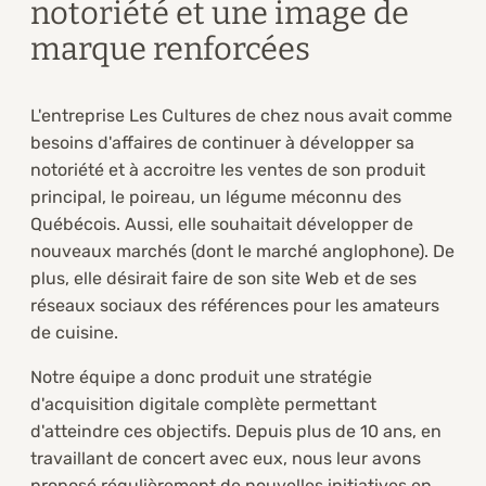
notoriété et une image de
marque renforcées
L'entreprise Les Cultures de chez nous avait comme
besoins d'affaires de continuer à développer sa
notoriété et à accroitre les ventes de son produit
principal, le poireau, un légume méconnu des
Québécois. Aussi, elle souhaitait développer de
nouveaux marchés (dont le marché anglophone). De
plus, elle désirait faire de son site Web et de ses
réseaux sociaux des références pour les amateurs
de cuisine.
Notre équipe a donc produit une stratégie
d'acquisition digitale complète permettant
d'atteindre ces objectifs. Depuis plus de 10 ans, en
travaillant de concert avec eux, nous leur avons
proposé régulièrement de nouvelles initiatives en