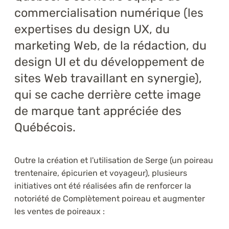
commercialisation numérique (les
expertises du design UX, du
marketing Web, de la rédaction, du
design UI et du développement de
sites Web travaillant en synergie),
qui se cache derrière cette image
de marque tant appréciée des
Québécois.
Outre la création et l'utilisation de Serge (un poireau
trentenaire, épicurien et voyageur), plusieurs
initiatives ont été réalisées afin de renforcer la
notoriété de Complètement poireau et augmenter
les ventes de poireaux :