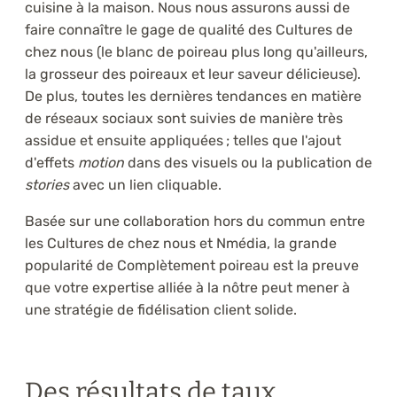
cuisine à la maison. Nous nous assurons aussi de
faire connaître le gage de qualité des Cultures de
chez nous (le blanc de poireau plus long qu'ailleurs,
la grosseur des poireaux et leur saveur délicieuse).
De plus, toutes les dernières tendances en matière
de réseaux sociaux sont suivies de manière très
assidue et ensuite appliquées ; telles que l'ajout
d'effets
motion
dans des visuels ou la publication de
stories
avec un lien cliquable.
Basée sur une collaboration hors du commun entre
les Cultures de chez nous et Nmédia, la grande
popularité de Complètement poireau est la preuve
que votre expertise alliée à la nôtre peut mener à
une stratégie de fidélisation client solide.
Des résultats de taux