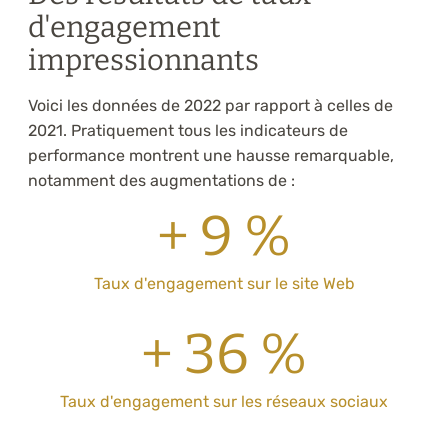
d'engagement
impressionnants
Voici les données de 2022 par rapport à celles de
2021. Pratiquement tous les indicateurs de
performance montrent une hausse remarquable,
notamment des augmentations de :
+ 9 %
Taux d'engagement sur le site Web
+ 36 %
Taux d'engagement sur les réseaux sociaux