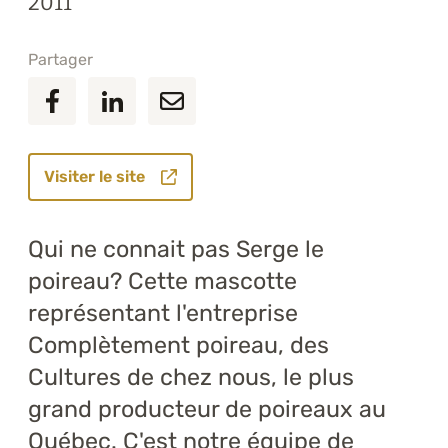
2011
Partager
Visiter le site
Qui ne connait pas Serge le
poireau? Cette mascotte
représentant l'entreprise
Complètement poireau, des
Cultures de chez nous, le plus
grand producteur de poireaux au
Québec. C'est notre équipe de