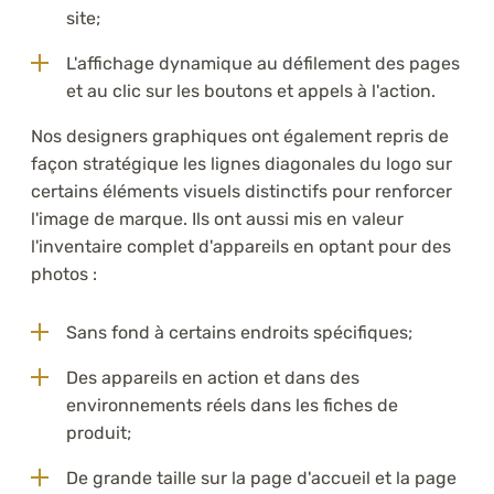
site;
L'affichage dynamique au défilement des pages
et au clic sur les boutons et appels à l'action.
Nos designers graphiques ont également repris de
façon stratégique les lignes diagonales du logo sur
certains éléments visuels distinctifs pour renforcer
l'image de marque. Ils ont aussi mis en valeur
l'inventaire complet d'appareils en optant pour des
photos :
Sans fond à certains endroits spécifiques;
Des appareils en action et dans des
environnements réels dans les fiches de
produit;
De grande taille sur la page d'accueil et la page