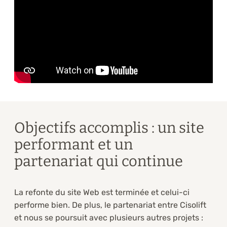
Objectifs accomplis : un site
performant et un
partenariat qui continue
La refonte du site Web est terminée et celui-ci
performe bien. De plus, le partenariat entre Cisolift
et nous se poursuit avec plusieurs autres projets :