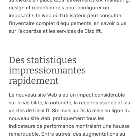
design et rédactionnels pour configurer un
imposant site Web où l'utilisateur peut consulter
l'inventaire complet d'équipements, en savoir plus
sur l'expertise et les services de Cisolift.
Des statistiques
impressionnantes
rapidement
Le nouveau site Web a eu un impact considérable
sur la visibilité, la notoriété, la reconnaissance et les
ventes de Cisolift. Six mois après la mise en ligne du
nouveau site Web, pratiquement tous les
indicateurs de performance montraient une hausse
remarquable. Entre autres, des augmentations au