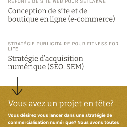
REFONTE DE SITE WEB POUR SETLAKWE
Conception de site et de
boutique en ligne (e‑commerce)
STRATÉGIE PUBLICITAIRE POUR FITNESS FOR
LIFE
Stratégie d’acquisition
numérique (SEO, SEM)
Vous avez un projet en tête?
Vous désirez vous lancer dans une stratégie de
commercialisation numérique? Nous avons toutes