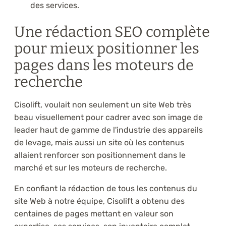
des services.
Une rédaction SEO complète
pour mieux positionner les
pages dans les moteurs de
recherche
Cisolift, voulait non seulement un site Web très
beau visuellement pour cadrer avec son image de
leader haut de gamme de l'industrie des appareils
de levage, mais aussi un site où les contenus
allaient renforcer son positionnement dans le
marché et sur les moteurs de recherche.
En confiant la rédaction de tous les contenus du
site Web à notre équipe, Cisolift a obtenu des
centaines de pages mettant en valeur son