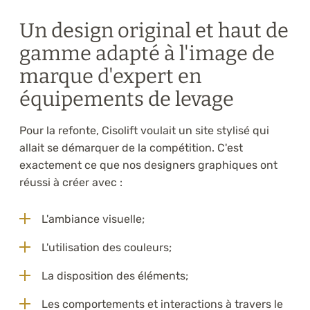
Un design original et haut de
gamme adapté à l'image de
marque d'expert en
équipements de levage
Pour la refonte, Cisolift voulait un site stylisé qui
allait se démarquer de la compétition. C'est
exactement ce que nos designers graphiques ont
réussi à créer avec :
L'ambiance visuelle;
L'utilisation des couleurs;
La disposition des éléments;
Les comportements et interactions à travers le