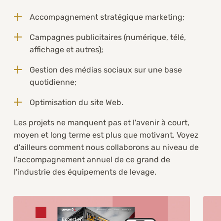
Accompagnement stratégique marketing;
Campagnes publicitaires (numérique, télé,
affichage et autres);
Gestion des médias sociaux sur une base
quotidienne;
Optimisation du site Web.
Les projets ne manquent pas et l'avenir à court,
moyen et long terme est plus que motivant. Voyez
d'ailleurs comment nous collaborons au niveau de
l'accompagnement annuel de ce grand de
l'industrie des équipements de levage.