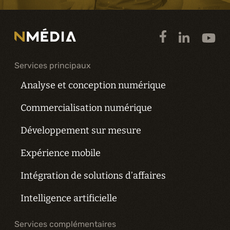
Services principaux
Analyse et conception numérique
Commercialisation numérique
Développement sur mesure
Expérience mobile
Intégration de solutions d’affaires
Intelligence artificielle
Services complémentaires