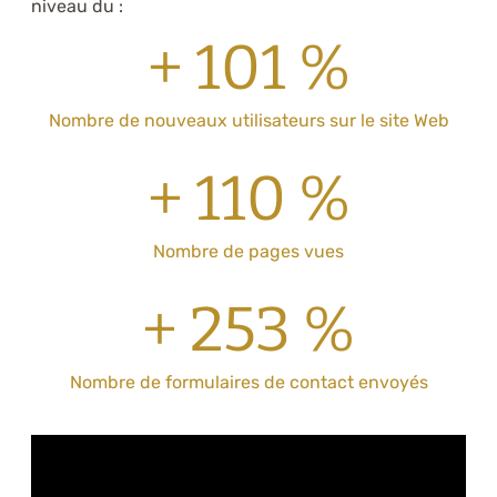
niveau du :
+ 101 %
Nombre de nouveaux utilisateurs sur le site Web
+ 110 %
Nombre de pages vues
+ 253 %
Nombre de formulaires de contact envoyés