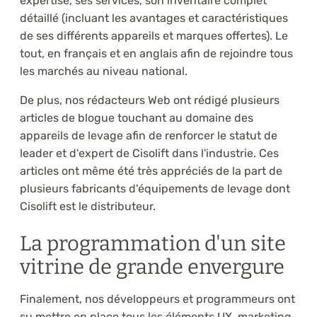
expertise, ses services, son inventaire complet
détaillé (incluant les avantages et caractéristiques
de ses différents appareils et marques offertes). Le
tout, en français et en anglais afin de rejoindre tous
les marchés au niveau national.
De plus, nos rédacteurs Web ont rédigé plusieurs
articles de blogue touchant au domaine des
appareils de levage afin de renforcer le statut de
leader et d'expert de Cisolift dans l'industrie. Ces
articles ont même été très appréciés de la part de
plusieurs fabricants d'équipements de levage dont
Cisolift est le distributeur.
La programmation d'un site
vitrine de grande envergure
Finalement, nos développeurs et programmeurs ont
su mettre en place tous les éléments UX, marketing,