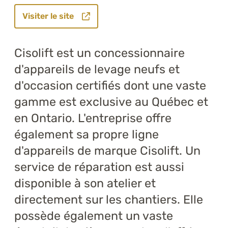
Visiter le site
Cisolift est un concessionnaire
d'appareils de levage neufs et
d'occasion certifiés dont une vaste
gamme est exclusive au Québec et
en Ontario. L'entreprise offre
également sa propre ligne
d'appareils de marque Cisolift. Un
service de réparation est aussi
disponible à son atelier et
directement sur les chantiers. Elle
possède également un vaste