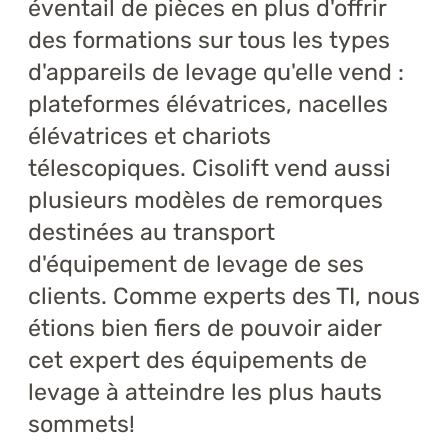
éventail de pièces en plus d'offrir
des formations sur tous les types
d'appareils de levage qu'elle vend :
plateformes élévatrices, nacelles
élévatrices et chariots
télescopiques. Cisolift vend aussi
plusieurs modèles de remorques
destinées au transport
d'équipement de levage de ses
clients. Comme experts des TI, nous
étions bien fiers de pouvoir aider
cet expert des équipements de
levage à atteindre les plus hauts
sommets!