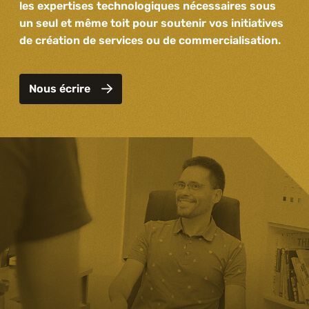
les expertises technologiques nécessaires sous
un seul et même toit pour soutenir vos initiatives
de création de services ou de commercialisation.
Nous écrire