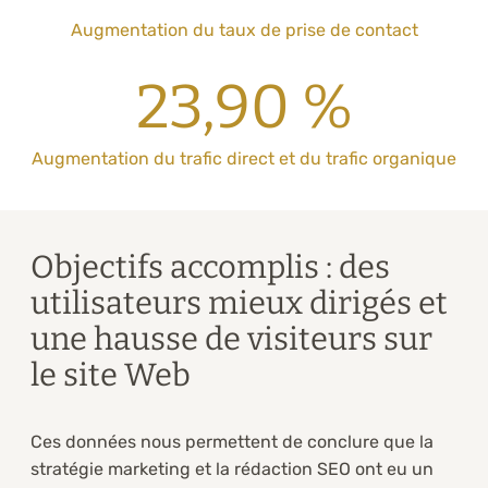
Augmentation du taux de prise de contact
23,90 %
Augmentation du trafic direct et du trafic organique
Objectifs accomplis : des
utilisateurs mieux dirigés et
une hausse de visiteurs sur
le site Web
Ces données nous permettent de conclure que la
stratégie marketing et la rédaction SEO ont eu un