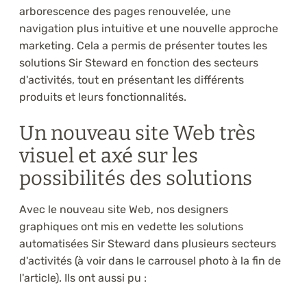
arborescence des pages renouvelée, une
navigation plus intuitive et une nouvelle approche
marketing. Cela a permis de présenter toutes les
solutions Sir Steward en fonction des secteurs
d'activités, tout en présentant les différents
produits et leurs fonctionnalités.
Un nouveau site Web très
visuel et axé sur les
possibilités des solutions
Avec le nouveau site Web, nos designers
graphiques ont mis en vedette les solutions
automatisées Sir Steward dans plusieurs secteurs
d'activités (à voir dans le carrousel photo à la fin de
l'article). Ils ont aussi pu :