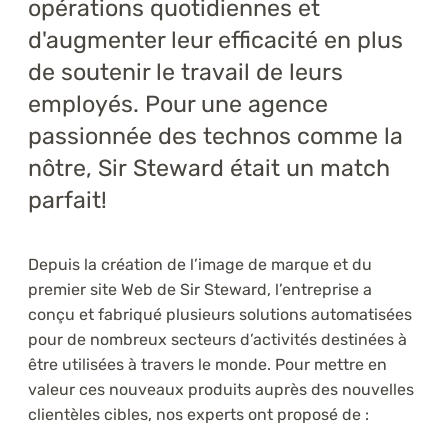
opérations quotidiennes et
d'augmenter leur efficacité en plus
de soutenir le travail de leurs
employés. Pour une agence
passionnée des technos comme la
nôtre, Sir Steward était un match
parfait!
Depuis la création de l’image de marque et du
premier site Web de Sir Steward, l’entreprise a
conçu et fabriqué plusieurs solutions automatisées
pour de nombreux secteurs d’activités destinées à
être utilisées à travers le monde. Pour mettre en
valeur ces nouveaux produits auprès des nouvelles
clientèles cibles, nos experts ont proposé de :