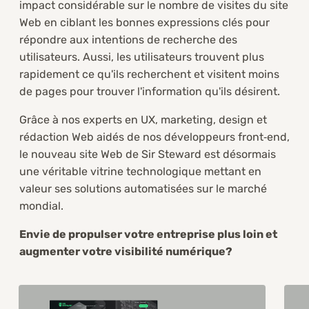
impact considérable sur le nombre de visites du site
Web en ciblant les bonnes expressions clés pour
répondre aux intentions de recherche des
utilisateurs. Aussi, les utilisateurs trouvent plus
rapidement ce qu'ils recherchent et visitent moins
de pages pour trouver l'information qu'ils désirent.
Grâce à nos experts en UX, marketing, design et
rédaction Web aidés de nos développeurs front‑end,
le nouveau site Web de Sir Steward est désormais
une véritable vitrine technologique mettant en
valeur ses solutions automatisées sur le marché
mondial.
Envie de propulser votre entreprise plus loin et
augmenter votre visibilité numérique?