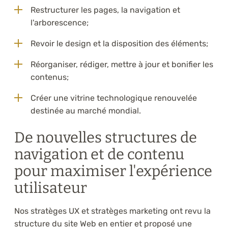
Restructurer les pages, la navigation et
l'arborescence;
Revoir le design et la disposition des éléments;
Réorganiser, rédiger, mettre à jour et bonifier les
contenus;
Créer une vitrine technologique renouvelée
destinée au marché mondial.
De nouvelles structures de
navigation et de contenu
pour maximiser l'expérience
utilisateur
Nos stratèges UX et stratèges marketing ont revu la
structure du site Web en entier et proposé une