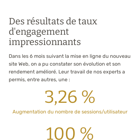
Des résultats de taux
d'engagement
impressionnants
Dans les 6 mois suivant la mise en ligne du nouveau
site Web, on a pu constater son évolution et son
rendement amélioré. Leur travail de nos experts a
permis, entre autres, une :
3,26 %
Augmentation du nombre de sessions/utilisateur
100 %