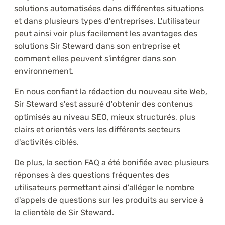
solutions automatisées dans différentes situations
et dans plusieurs types d'entreprises. L'utilisateur
peut ainsi voir plus facilement les avantages des
solutions Sir Steward dans son entreprise et
comment elles peuvent s'intégrer dans son
environnement.
En nous confiant la rédaction du nouveau site Web,
Sir Steward s'est assuré d'obtenir des contenus
optimisés au niveau SEO, mieux structurés, plus
clairs et orientés vers les différents secteurs
d'activités ciblés.
De plus, la section FAQ a été bonifiée avec plusieurs
réponses à des questions fréquentes des
utilisateurs permettant ainsi d'alléger le nombre
d'appels de questions sur les produits au service à
la clientèle de Sir Steward.