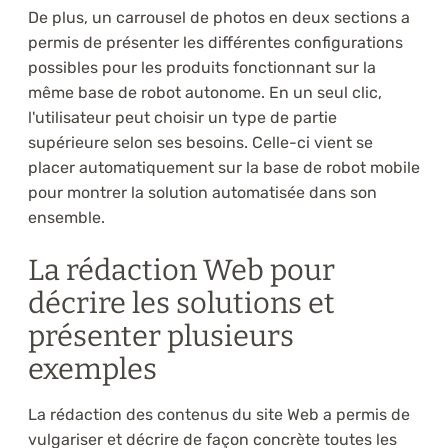
De plus, un carrousel de photos en deux sections a
permis de présenter les différentes configurations
possibles pour les produits fonctionnant sur la
même base de robot autonome. En un seul clic,
l'utilisateur peut choisir un type de partie
supérieure selon ses besoins. Celle-ci vient se
placer automatiquement sur la base de robot mobile
pour montrer la solution automatisée dans son
ensemble.
La rédaction Web pour
décrire les solutions et
présenter plusieurs
exemples
La rédaction des contenus du site Web a permis de
vulgariser et décrire de façon concrète toutes les