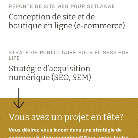
REFONTE DE SITE WEB POUR SETLAKWE
Conception de site et de
boutique en ligne (e‑commerce)
STRATÉGIE PUBLICITAIRE POUR FITNESS FOR
LIFE
Stratégie d’acquisition
numérique (SEO, SEM)
Vous avez un projet en tête?
Vous désirez vous lancer dans une stratégie de
commercialisation numérique? Nous avons toutes