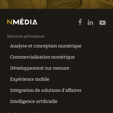
Services principaux
Analyse et conception numérique
Commercialisation numérique
Développement sur mesure
Expérience mobile
Intégration de solutions d’affaires
Intelligence artificielle