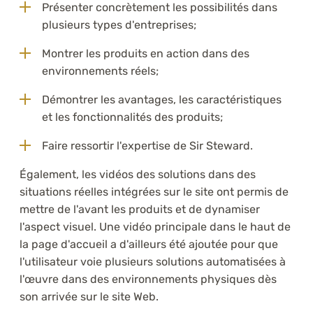
Présenter concrètement les possibilités dans
plusieurs types d'entreprises;
Montrer les produits en action dans des
environnements réels;
Démontrer les avantages, les caractéristiques
et les fonctionnalités des produits;
Faire ressortir l'expertise de Sir Steward.
Également, les vidéos des solutions dans des
situations réelles intégrées sur le site ont permis de
mettre de l'avant les produits et de dynamiser
l'aspect visuel. Une vidéo principale dans le haut de
la page d'accueil a d'ailleurs été ajoutée pour que
l'utilisateur voie plusieurs solutions automatisées à
l'œuvre dans des environnements physiques dès
son arrivée sur le site Web.