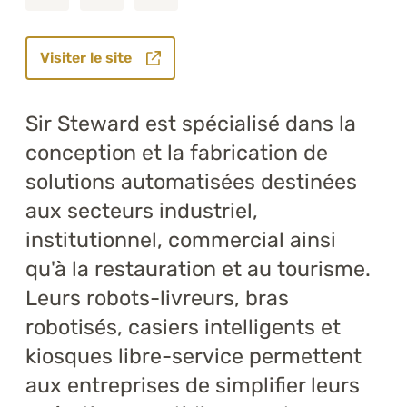
Visiter le site
Sir Steward est spécialisé dans la
conception et la fabrication de
solutions automatisées destinées
aux secteurs industriel,
institutionnel, commercial ainsi
qu'à la restauration et au tourisme.
Leurs robots-livreurs, bras
robotisés, casiers intelligents et
kiosques libre-service permettent
aux entreprises de simplifier leurs