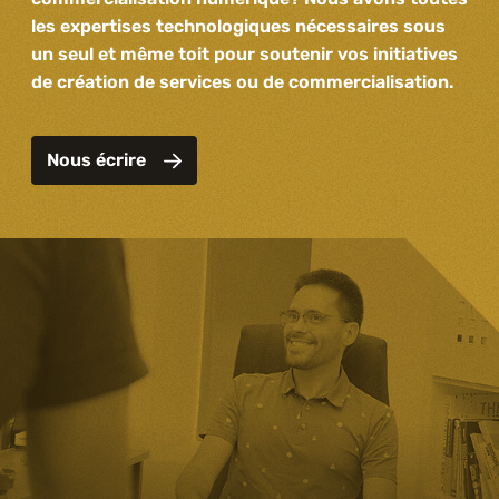
les expertises technologiques nécessaires sous
un seul et même toit pour soutenir vos initiatives
de création de services ou de commercialisation.
Nous écrire