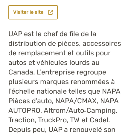
Visiter le site
UAP est le chef de file de la
distribution de pièces, accessoires
de remplacement et outils pour
autos et véhicules lourds au
Canada. L'entreprise regroupe
plusieurs marques renommées à
l'échelle nationale telles que NAPA
Pièces d'auto, NAPA/CMAX, NAPA
AUTOPRO, Altrom/Auto
‑
Camping,
Traction, TruckPro, TW et Cadel.
Depuis peu, UAP a renouvelé son