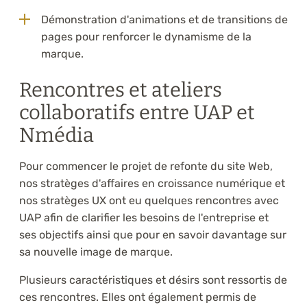
Démonstration d'animations et de transitions de
pages pour renforcer le dynamisme de la
marque.
Rencontres et ateliers
collaboratifs entre UAP et
Nmédia
Pour commencer le projet de refonte du site Web,
nos stratèges d'affaires en croissance numérique et
nos stratèges UX ont eu quelques rencontres avec
UAP afin de clarifier les besoins de l'entreprise et
ses objectifs ainsi que pour en savoir davantage sur
sa nouvelle image de marque.
Plusieurs caractéristiques et désirs sont ressortis de
ces rencontres. Elles ont également permis de