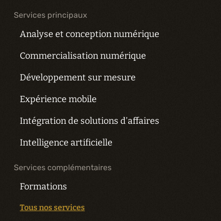
Services principaux
Analyse et conception numérique
Commercialisation numérique
Développement sur mesure
Expérience mobile
Intégration de solutions d’affaires
Intelligence artificielle
Services complémentaires
Formations
Tous nos services