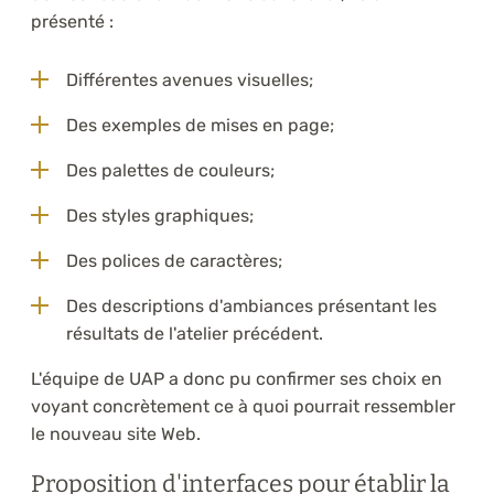
présenté :
Différentes avenues visuelles;
Des exemples de mises en page;
Des palettes de couleurs;
Des styles graphiques;
Des polices de caractères;
Des descriptions d'ambiances présentant les
résultats de l'atelier précédent.
L'équipe de UAP a donc pu confirmer ses choix en
voyant concrètement ce à quoi pourrait ressembler
le nouveau site Web.
Proposition d'interfaces pour établir la