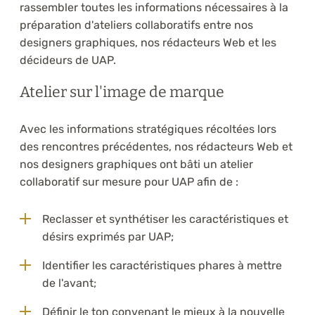
rassembler toutes les informations nécessaires à la
préparation d'ateliers collaboratifs entre nos
designers graphiques, nos rédacteurs Web et les
décideurs de UAP.
Atelier sur l'image de marque
Avec les informations stratégiques récoltées lors
des rencontres précédentes, nos rédacteurs Web et
nos designers graphiques ont bâti un atelier
collaboratif sur mesure pour UAP afin de :
Reclasser et synthétiser les caractéristiques et
désirs exprimés par UAP;
Identifier les caractéristiques phares à mettre
de l'avant;
Définir le ton convenant le mieux à la nouvelle