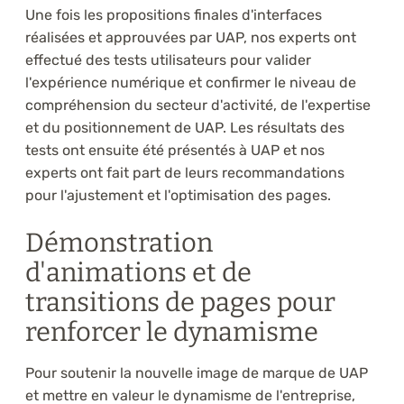
Une fois les propositions finales d'interfaces
réalisées et approuvées par UAP, nos experts ont
effectué des tests utilisateurs pour valider
l'expérience numérique et confirmer le niveau de
compréhension du secteur d'activité, de l'expertise
et du positionnement de UAP. Les résultats des
tests ont ensuite été présentés à UAP et nos
experts ont fait part de leurs recommandations
pour l'ajustement et l'optimisation des pages.
Démonstration
d'animations et de
transitions de pages pour
renforcer le dynamisme
Pour soutenir la nouvelle image de marque de UAP
et mettre en valeur le dynamisme de l'entreprise,