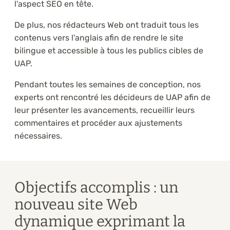
l'aspect SEO en tête.
De plus, nos rédacteurs Web ont traduit tous les
contenus vers l'anglais afin de rendre le site
bilingue et accessible à tous les publics cibles de
UAP.
Pendant toutes les semaines de conception, nos
experts ont rencontré les décideurs de UAP afin de
leur présenter les avancements, recueillir leurs
commentaires et procéder aux ajustements
nécessaires.
Objectifs accomplis : un
nouveau site Web
dynamique exprimant la