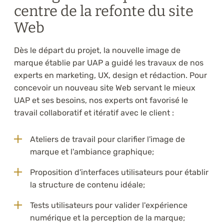
centre de la refonte du site
Web
Dès le départ du projet, la nouvelle image de
marque établie par UAP a guidé les travaux de nos
experts en marketing, UX, design et rédaction. Pour
concevoir un nouveau site Web servant le mieux
UAP et ses besoins, nos experts ont favorisé le
travail collaboratif et itératif avec le client :
Ateliers de travail pour clarifier l'image de
marque et l'ambiance graphique;
Proposition d'interfaces utilisateurs pour établir
la structure de contenu idéale;
Tests utilisateurs pour valider l'expérience
numérique et la perception de la marque;