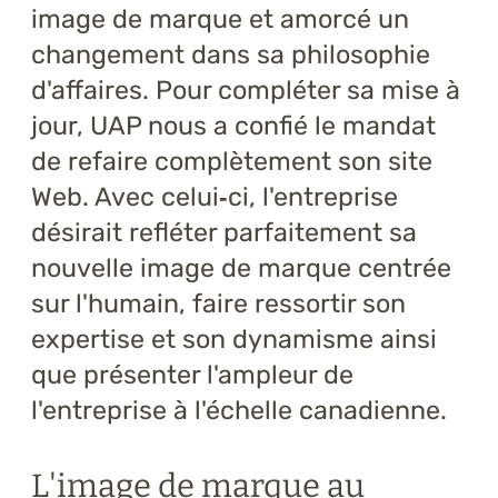
image de marque et amorcé un
changement dans sa philosophie
d'affaires. Pour compléter sa mise à
jour, UAP nous a confié le mandat
de refaire complètement son site
Web. Avec celui
‑
ci, l'entreprise
désirait refléter parfaitement sa
nouvelle image de marque centrée
sur l'humain, faire ressortir son
expertise et son dynamisme ainsi
que présenter l'ampleur de
l'entreprise à l'échelle canadienne.
L'image de marque au