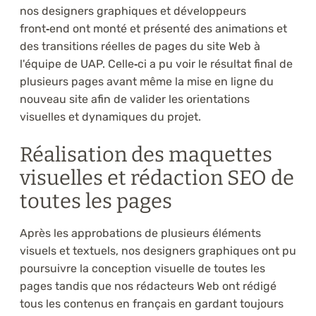
nos designers graphiques et développeurs
front
‑
end ont monté et présenté des animations et
des transitions réelles de pages du site Web à
l'équipe de UAP. Celle
‑
ci a pu voir le résultat final de
plusieurs pages avant même la mise en ligne du
nouveau site afin de valider les orientations
visuelles et dynamiques du projet.
Réalisation des maquettes
visuelles et rédaction SEO de
toutes les pages
Après les approbations de plusieurs éléments
visuels et textuels, nos designers graphiques ont pu
poursuivre la conception visuelle de toutes les
pages tandis que nos rédacteurs Web ont rédigé
tous les contenus en français en gardant toujours