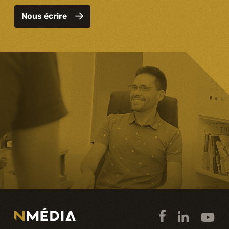
Nous écrire