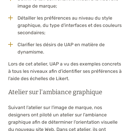
image de marque;
Détailler les préférences au niveau du style
graphique, du type d'interfaces et des couleurs
secondaires;
Clarifier les désirs de UAP en matière de
dynamisme.
Lors de cet atelier, UAP a vu des exemples concrets
à tous les niveaux afin d'identifier ses préférences à
l'aide des échelles de Likert.
Atelier sur l'ambiance graphique
Suivant l'atelier sur l'image de marque, nos
designers ont piloté un atelier sur l'ambiance
graphique afin de déterminer l'orientation visuelle
du nouveau site Web. Dans cet atelier, ils ont