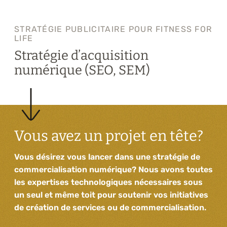
STRATÉGIE PUBLICITAIRE POUR FITNESS FOR
LIFE
Stratégie d’acquisition
numérique (SEO, SEM)
Vous avez un projet en tête?
Vous désirez vous lancer dans une stratégie de
commercialisation numérique? Nous avons toutes
les expertises technologiques nécessaires sous
un seul et même toit pour soutenir vos initiatives
de création de services ou de commercialisation.