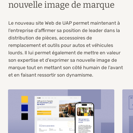
nouvelle image de marque
Le nouveau site Web de UAP permet maintenant à
l'entreprise d'affirmer sa position de leader dans la
distribution de pièces, accessoires de
remplacement et outils pour autos et véhicules
lourds. Il lui permet également de mettre en valeur
son expertise et d'exprimer sa nouvelle image de
marque tout en mettant son côté humain de l'avant
et en faisant ressortir son dynamisme.