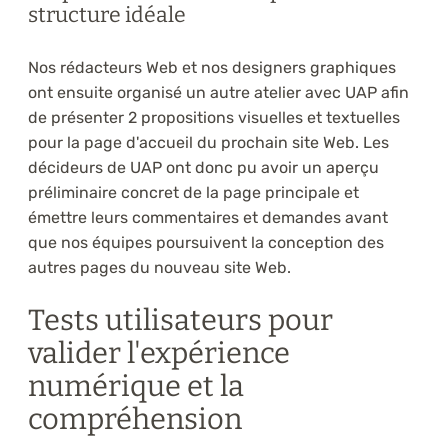
structure idéale
Nos rédacteurs Web et nos designers graphiques
ont ensuite organisé un autre atelier avec UAP afin
de présenter 2 propositions visuelles et textuelles
pour la page d'accueil du prochain site Web. Les
décideurs de UAP ont donc pu avoir un aperçu
préliminaire concret de la page principale et
émettre leurs commentaires et demandes avant
que nos équipes poursuivent la conception des
autres pages du nouveau site Web.
Tests utilisateurs pour
valider l'expérience
numérique et la
compréhension