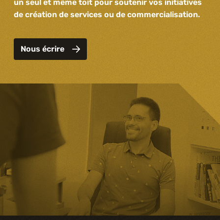
un seul et même toit pour soutenir vos initiatives
de création de services ou de commercialisation.
Nous écrire