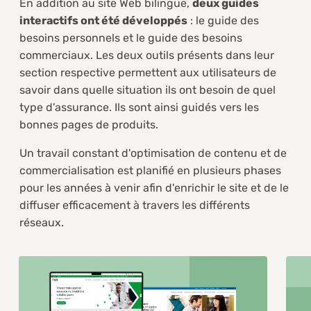
En addition au site Web bilingue,
deux guides
interactifs ont été développés
: le guide des
besoins personnels et le guide des besoins
commerciaux. Les deux outils présents dans leur
section respective permettent aux utilisateurs de
savoir dans quelle situation ils ont besoin de quel
type d'assurance. Ils sont ainsi guidés vers les
bonnes pages de produits.
Un travail constant d'optimisation de contenu et de
commercialisation est planifié en plusieurs phases
pour les années à venir afin d'enrichir le site et de le
diffuser efficacement à travers les différents
réseaux.