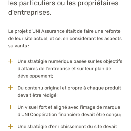
les particuliers ou les propriétaires
d'entreprises.
Le projet d'UNI Assurance était de faire une refonte
de leur site actuel, et ce, en considérant les aspects
suivants :
Une stratégie numérique basée sur les objectifs
d'affaires de l'entreprise et sur leur plan de
développement;
Du contenu original et propre à chaque produit
devait être rédigé;
Un visuel fort et aligné avec l'image de marque
d'UNI Coopération financière devait être conçu;
Une stratégie d'enrichissement du site devait