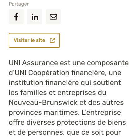
Partager
Visiter le site
UNI Assurance est une composante
d'UNI Coopération financière, une
institution financière qui soutient
les familles et entreprises du
Nouveau-Brunswick et des autres
provinces maritimes. L'entreprise
offre diverses protections de biens
et de personnes, que ce soit pour