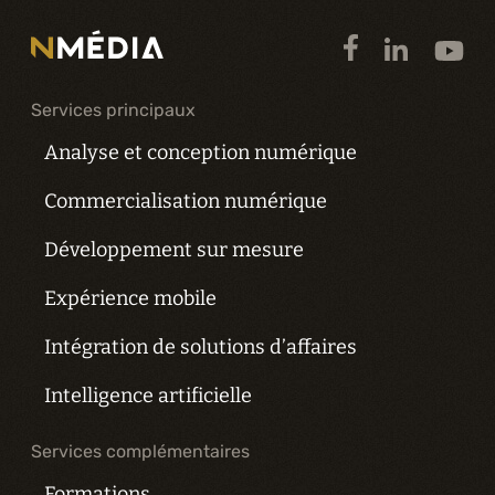
Services principaux
Analyse et conception numérique
Commercialisation numérique
Développement sur mesure
Expérience mobile
Intégration de solutions d’affaires
Intelligence artificielle
Services complémentaires
Formations