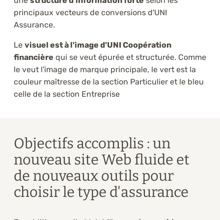
une
structure d'information forte
selon les
principaux vecteurs de conversions d'UNI
Assurance.
Le
visuel est à l'image d'UNI Coopération
financière
qui se veut épurée et structurée. Comme
le veut l'image de marque principale, le vert est la
couleur maîtresse de la section Particulier et le bleu
celle de la section Entreprise
Objectifs accomplis : un
nouveau site Web fluide et
de nouveaux outils pour
choisir le type d'assurance