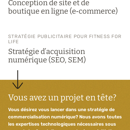
Conception de site et de
boutique en ligne (e‑commerce)
STRATÉGIE PUBLICITAIRE POUR FITNESS FOR
LIFE
Stratégie d’acquisition
numérique (SEO, SEM)
Vous avez un projet en tête?
Vous désirez vous lancer dans une stratégie de
commercialisation numérique? Nous avons toutes
les expertises technologiques nécessaires sous