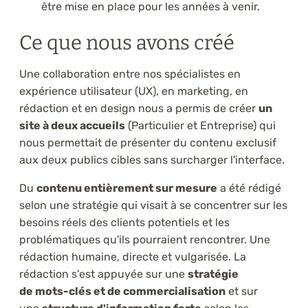
être mise en place pour les années à venir.
Ce que nous avons créé
Une collaboration entre nos spécialistes en
expérience utilisateur (UX), en marketing, en
rédaction et en design nous a permis de créer
un
site à deux accueils
(Particulier et Entreprise) qui
nous permettait de présenter du contenu exclusif
aux deux publics cibles sans surcharger l'interface.
Du
contenu entièrement sur mesure
a été rédigé
selon une stratégie qui visait à se concentrer sur les
besoins réels des clients potentiels et les
problématiques qu'ils pourraient rencontrer. Une
rédaction humaine, directe et vulgarisée. La
rédaction s'est appuyée sur une
stratégie
de mots-clés et de commercialisation
et sur