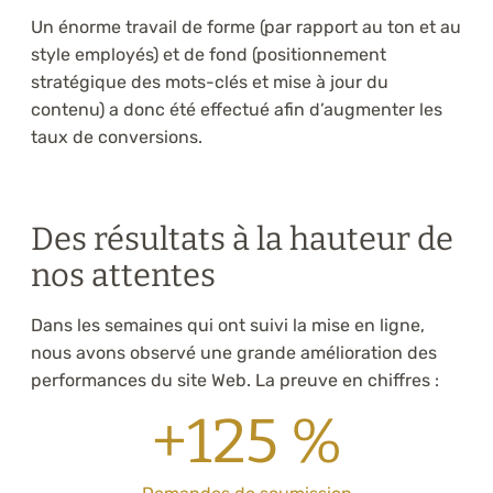
Un énorme travail de forme (par rapport au ton et au
style employés) et de fond (positionnement
stratégique des mots-clés et mise à jour du
contenu) a donc été effectué afin d’augmenter les
taux de conversions.
Des résultats à la hauteur de
nos attentes
Dans les semaines qui ont suivi la mise en ligne,
nous avons observé une grande amélioration des
performances du site Web. La preuve en chiffres :
+125 %