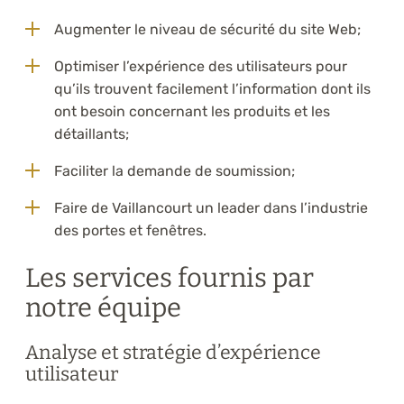
Augmenter le niveau de sécurité du site Web;
Optimiser l’expérience des utilisateurs pour
qu’ils trouvent facilement l’information dont ils
ont besoin concernant les produits et les
détaillants;
Faciliter la demande de soumission;
Faire de Vaillancourt un leader dans l’industrie
des portes et fenêtres.
Les services fournis par
notre équipe
Analyse et stratégie d’expérience
utilisateur