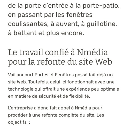
de la porte d’entrée à la porte-patio,
en passant par les fenêtres
coulissantes, à auvent, à guillotine,
à battant et plus encore.
Le travail confié à Nmédia
pour la refonte du site Web
Vaillancourt Portes et Fenêtres possédait déjà un
site Web. Toutefois, celui-ci fonctionnait avec une
technologie qui offrait une expérience peu optimale
en matière de sécurité et de flexibilité.
L’entreprise a donc fait appel à Nmédia pour
procéder à une refonte complète du site. Les
objectifs :