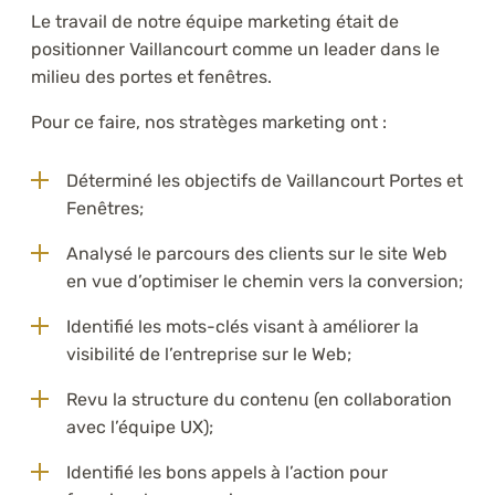
Le travail de notre équipe marketing était de
positionner Vaillancourt comme un leader dans le
milieu des portes et fenêtres.
Pour ce faire, nos stratèges marketing ont :
Déterminé les objectifs de Vaillancourt Portes et
Fenêtres;
Analysé le parcours des clients sur le site Web
en vue d’optimiser le chemin vers la conversion;
Identifié les mots-clés visant à améliorer la
visibilité de l’entreprise sur le Web;
Revu la structure du contenu (en collaboration
avec l’équipe UX);
Identifié les bons appels à l’action pour