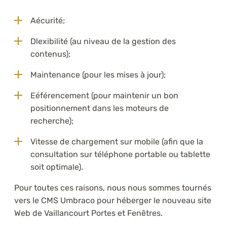
Aécurité;
Dlexibilité (au niveau de la gestion des
contenus);
Maintenance (pour les mises à jour);
Eéférencement (pour maintenir un bon
positionnement dans les moteurs de
recherche);
Vitesse de chargement sur mobile (afin que la
consultation sur téléphone portable ou tablette
soit optimale).
Pour toutes ces raisons, nous nous sommes tournés
vers le CMS Umbraco pour héberger le nouveau site
Web de Vaillancourt Portes et Fenêtres.