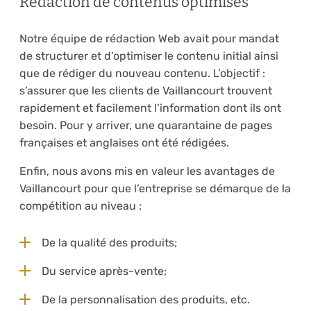
Rédaction de contenus optimisés
Notre équipe de rédaction Web avait pour mandat
de structurer et d’optimiser le contenu initial ainsi
que de rédiger du nouveau contenu. L’objectif :
s’assurer que les clients de Vaillancourt trouvent
rapidement et facilement l’information dont ils ont
besoin. Pour y arriver, une quarantaine de pages
françaises et anglaises ont été rédigées.
Enfin, nous avons mis en valeur les avantages de
Vaillancourt pour que l’entreprise se démarque de la
compétition au niveau :
De la qualité des produits;
Du service après-vente;
De la personnalisation des produits, etc.