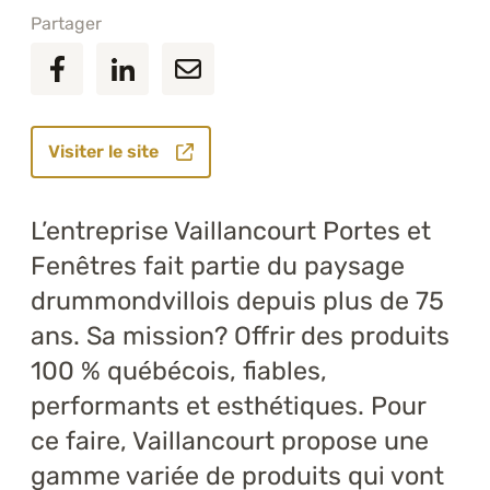
Partager
Visiter le site
L’entreprise Vaillancourt Portes et
Fenêtres fait partie du paysage
drummondvillois depuis plus de 75
ans. Sa mission? Offrir des produits
100 % québécois, fiables,
performants et esthétiques. Pour
ce faire, Vaillancourt propose une
gamme variée de produits qui vont