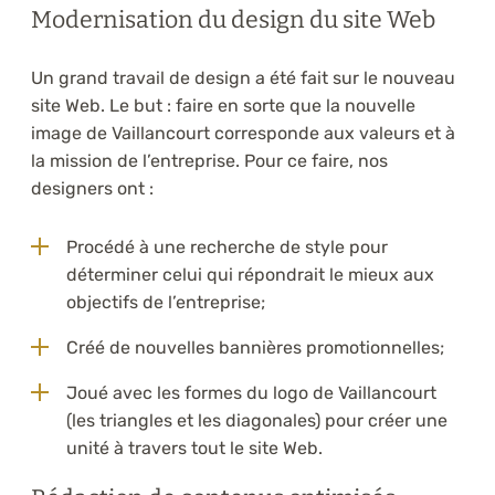
Modernisation du design du site Web
Un grand travail de design a été fait sur le nouveau
site Web. Le but : faire en sorte que la nouvelle
image de Vaillancourt corresponde aux valeurs et à
la mission de l’entreprise. Pour ce faire, nos
designers ont :
Procédé à une recherche de style pour
déterminer celui qui répondrait le mieux aux
objectifs de l’entreprise;
Créé de nouvelles bannières promotionnelles;
Joué avec les formes du logo de Vaillancourt
(les triangles et les diagonales) pour créer une
unité à travers tout le site Web.