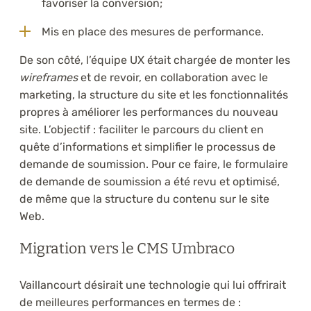
favoriser la conversion;
Mis en place des mesures de performance.
De son côté, l’équipe UX était chargée de monter les
wireframes
et de revoir, en collaboration avec le
marketing, la structure du site et les fonctionnalités
propres à améliorer les performances du nouveau
site. L’objectif : faciliter le parcours du client en
quête d’informations et simplifier le processus de
demande de soumission. Pour ce faire, le formulaire
de demande de soumission a été revu et optimisé,
de même que la structure du contenu sur le site
Web.
Migration vers le CMS Umbraco
Vaillancourt désirait une technologie qui lui offrirait
de meilleures performances en termes de :