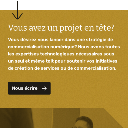
Vous avez un projet en tête?
Vous désirez vous lancer dans une stratégie de
commercialisation numérique? Nous avons toutes
les expertises technologiques nécessaires sous
un seul et même toit pour soutenir vos initiatives
de création de services ou de commercialisation.
Nous écrire