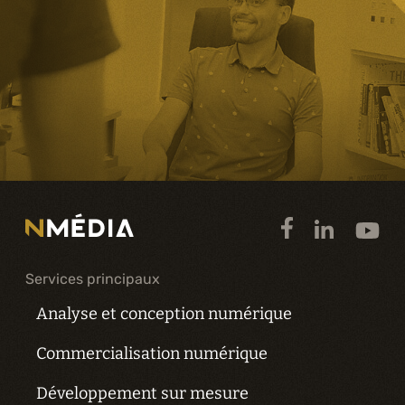
Services principaux
Analyse et conception numérique
Commercialisation numérique
Développement sur mesure