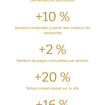
Demandes de soumission
+10 %
Sessions entamées à partir des moteurs de
recherche
+2 %
Nombre de pages consultées par session
+20 %
Temps moyen passé sur le site
+16 %