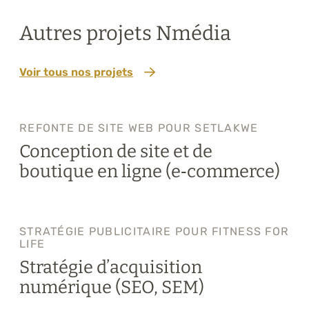
Autres projets Nmédia
Voir tous nos projets
REFONTE DE SITE WEB POUR SETLAKWE
Conception de site et de
boutique en ligne (e‑commerce)
STRATÉGIE PUBLICITAIRE POUR FITNESS FOR
LIFE
Stratégie d’acquisition
numérique (SEO, SEM)