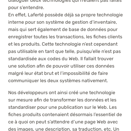
dialoguer deux technologies qui n’étaient pas faites
pour s’entendre.
En effet, Laferté possède déjà sa propre technologie
interne pour son système de gestion d’inventaire,
mais qui sert également de base de données pour
enregistrer toutes les transactions, les fiches clients
et les produits. Cette technologie n’est cependant
pas utilisable en tant que telle, puisqu’elle n’est pas
standardisée aux codes du Web. Il fallait trouver
une solution afin de pouvoir utiliser ces données
malgré leur état brut et l’impossibilité de faire
communiquer les deux systèmes nativement.
Nos développeurs ont ainsi créé une technologie
sur mesure afin de transformer les données et les
standardiser pour une publication sur le Web. Les
fiches produits contenaient désormais l’essentiel de
ce à quoi on peut s’attendre d’une page Web avec
des images, une description, sa traduction, etc. Un