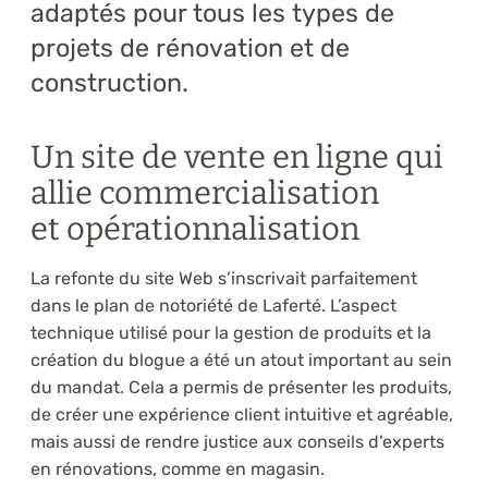
adaptés pour tous les types de
projets de rénovation et de
construction.
Un site de vente en ligne qui
allie commercialisation
et opérationnalisation
La refonte du site Web s’inscrivait parfaitement
dans le plan de notoriété de Laferté. L’aspect
technique utilisé pour la gestion de produits et la
création du blogue a été un atout important au sein
du mandat. Cela a permis de présenter les produits,
de créer une expérience client intuitive et agréable,
mais aussi de rendre justice aux conseils d’experts
en rénovations, comme en magasin.