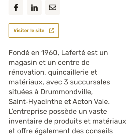
Visiter le site
Fondé en 1960, Laferté est un
magasin et un centre de
rénovation, quincaillerie et
matériaux, avec 3 succursales
situées à Drummondville,
Saint‑Hyacinthe et Acton Vale.
L’entreprise possède un vaste
inventaire de produits et matériaux
et offre également des conseils