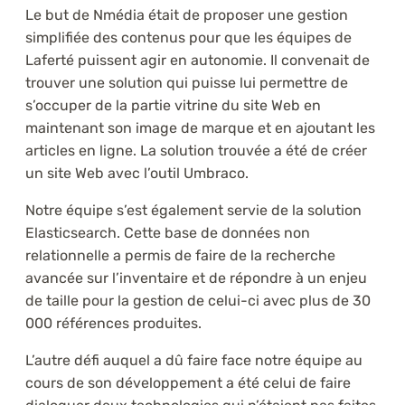
Le but de Nmédia était de proposer une gestion
simplifiée des contenus pour que les équipes de
Laferté puissent agir en autonomie. Il convenait de
trouver une solution qui puisse lui permettre de
s’occuper de la partie vitrine du site Web en
maintenant son image de marque et en ajoutant les
articles en ligne. La solution trouvée a été de créer
un site Web avec l’outil Umbraco.
Notre équipe s’est également servie de la solution
Elasticsearch. Cette base de données non
relationnelle a permis de faire de la recherche
avancée sur l’inventaire et de répondre à un enjeu
de taille pour la gestion de celui-ci avec plus de 30
000 références produites.
L’autre défi auquel a dû faire face notre équipe au
cours de son développement a été celui de faire