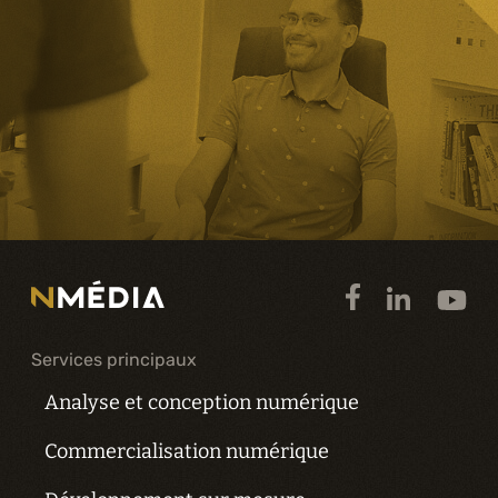
Services principaux
Analyse et conception numérique
Commercialisation numérique