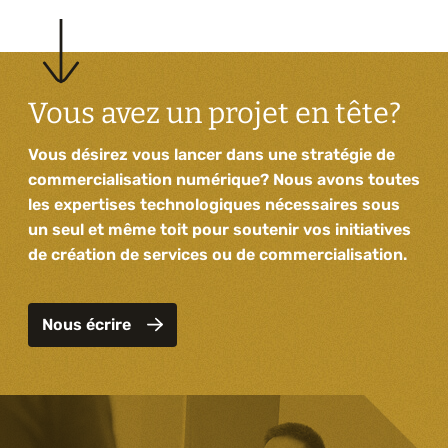
Vous avez un projet en tête?
Vous désirez vous lancer dans une stratégie de
commercialisation numérique? Nous avons toutes
les expertises technologiques nécessaires sous
un seul et même toit pour soutenir vos initiatives
de création de services ou de commercialisation.
Nous écrire