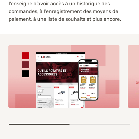
l’enseigne d’avoir accès à un historique des
commandes, à l’enregistrement des moyens de
paiement, à une liste de souhaits et plus encore.
Item
1
of
2