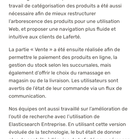
travail de catégorisation des produits a été aussi
nécessaire afin de mieux restructurer
l’arborescence des produits pour une utilisation
Web, et proposer une navigation plus fluide et
intuitive aux clients de Laferté.
La partie « Vente » a été ensuite réalisée afin de
permettre le paiement des produits en ligne, la
gestion du stock selon les succursales, mais
également d’offrir le choix du ramassage en
magasin ou de la livraison. Les utilisateurs sont
avertis de l’état de leur commande via un flux de
communication.
Nos équipes ont aussi travaillé sur l’amélioration de
l’outil de recherche avec l’utilisation de
Elasticsearch Entreprise. En utilisant cette version
évoluée de la technologie, le but était de donner