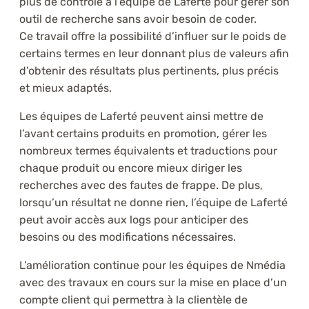
plus de contrôle à l’équipe de Laferté pour gérer son
outil de recherche sans avoir besoin de coder.
Ce travail offre la possibilité d’influer sur le poids de
certains termes en leur donnant plus de valeurs afin
d’obtenir des résultats plus pertinents, plus précis
et mieux adaptés.
Les équipes de Laferté peuvent ainsi mettre de
l’avant certains produits en promotion, gérer les
nombreux termes équivalents et traductions pour
chaque produit ou encore mieux diriger les
recherches avec des fautes de frappe. De plus,
lorsqu’un résultat ne donne rien, l’équipe de Laferté
peut avoir accès aux logs pour anticiper des
besoins ou des modifications nécessaires.
L’amélioration continue pour les équipes de Nmédia
avec des travaux en cours sur la mise en place d’un
compte client qui permettra à la clientèle de