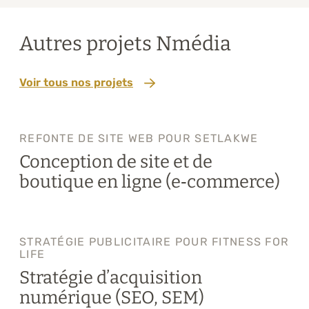
Autres projets Nmédia
Voir tous nos projets
REFONTE DE SITE WEB POUR SETLAKWE
Conception de site et de
boutique en ligne (e‑commerce)
STRATÉGIE PUBLICITAIRE POUR FITNESS FOR
LIFE
Stratégie d’acquisition
numérique (SEO, SEM)