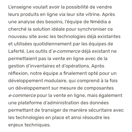
L’enseigne voulait avoir la possibilité de vendre
leurs produits en ligne via leur site vitrine. Après
une analyse des besoins, l’équipe de Nmédia a
cherché la solution idéale pour synchroniser ce
nouveau site avec les technologies déjà existantes
et utilisées quotidiennement par les équipes de
Laferté. Les outils d’
e‑commerce
déjà existant ne
permettaient pas la vente en ligne avec de la
gestion d’inventaires et d’opérations. Après
réflexion, notre équipe a finalement opté pour un
développement modulaire, qui comprend à la fois
un développement sur mesure de composantes
e‑commerce
pour la vente en ligne, mais également
une plateforme d’administration des données
permettant de transiger de manière sécuritaire avec
les technologies en place et ainsi résoudre les
enjeux techniques.