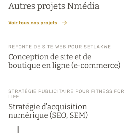
Autres projets Nmédia
Voir tous nos projets
REFONTE DE SITE WEB POUR SETLAKWE
Conception de site et de
boutique en ligne (e‑commerce)
STRATÉGIE PUBLICITAIRE POUR FITNESS FOR
LIFE
Stratégie d’acquisition
numérique (SEO, SEM)