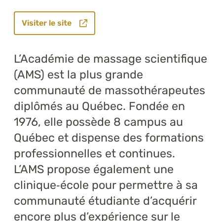
Visiter le site
L’Académie de massage scientifique
(AMS) est la plus grande
communauté de massothérapeutes
diplômés au Québec. Fondée en
1976, elle possède 8 campus au
Québec et dispense des formations
professionnelles et continues.
L’AMS propose également une
clinique‑école pour permettre à sa
communauté étudiante d’acquérir
encore plus d’expérience sur le