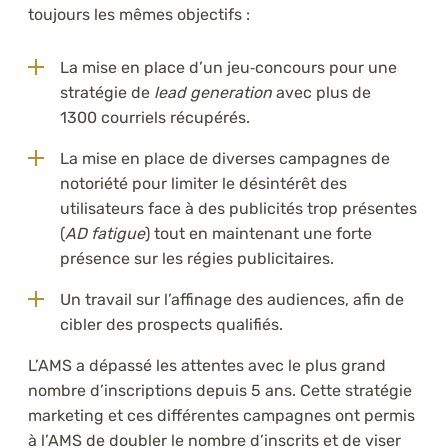
toujours les mêmes objectifs :
La mise en place d’un jeu‑concours pour une
stratégie de
lead generation
avec plus de
1300 courriels récupérés.
La mise en place de diverses campagnes de
notoriété pour limiter le désintérêt des
utilisateurs face à des publicités trop présentes
(
AD fatigue
) tout en maintenant une forte
présence sur les régies publicitaires.
Un travail sur l’affinage des audiences, afin de
cibler des prospects qualifiés.
L’AMS a dépassé les attentes avec le plus grand
nombre d’inscriptions depuis 5 ans. Cette stratégie
marketing et ces différentes campagnes ont permis
à l’AMS de doubler le nombre d’inscrits et de viser