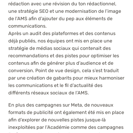
rédaction avec une révision du ton rédactionnel,
une stratégie SEO et une modernisation de l’image
de l’AMS afin d’ajouter du pep aux éléments de
communications.
Après un audit des plateformes et des contenus
déjà publiés, nos équipes ont mis en place une
stratégie de médias sociaux qui contenait des
recommandations et des pistes pour optimiser les
contenus afin de générer plus d’audience et de
conversion. Point de vue design, cela s’est traduit
par une création de gabarits pour mieux harmoniser
les communications et le fil d’actualité des
différents réseaux sociaux de l’AMS.
En plus des campagnes sur Meta, de nouveaux
formats de publicité ont également été mis en place
afin d’explorer de nouvelles pistes jusque‑là
inexploitées par l’Académie comme des campagnes