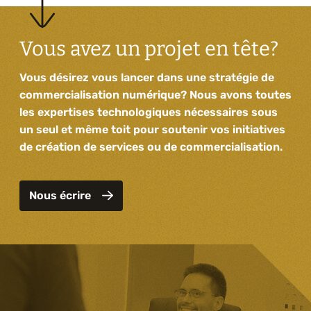
Vous avez un projet en tête?
Vous désirez vous lancer dans une stratégie de
commercialisation numérique? Nous avons toutes
les expertises technologiques nécessaires sous
un seul et même toit pour soutenir vos initiatives
de création de services ou de commercialisation.
Nous écrire