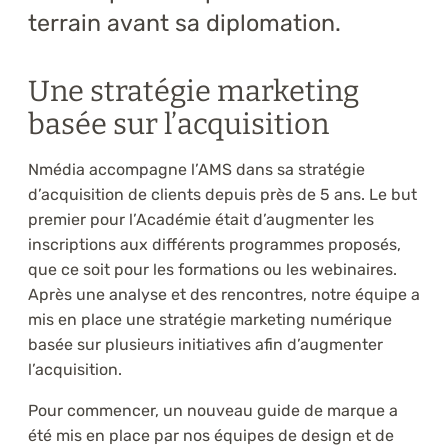
terrain avant sa diplomation.
Une stratégie marketing
basée sur l’acquisition
Nmédia accompagne l’AMS dans sa stratégie
d’acquisition de clients depuis près de 5 ans. Le but
premier pour l’Académie était d’augmenter les
inscriptions aux différents programmes proposés,
que ce soit pour les formations ou les webinaires.
Après une analyse et des rencontres, notre équipe a
mis en place une stratégie marketing numérique
basée sur plusieurs initiatives afin d’augmenter
l’acquisition.
Pour commencer, un nouveau guide de marque a
été mis en place par nos équipes de design et de