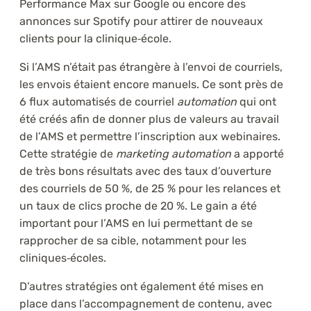
Performance Max sur Google ou encore des
annonces sur Spotify pour attirer de nouveaux
clients pour la clinique‑école.
Si l’AMS n’était pas étrangère à l’envoi de courriels,
les envois étaient encore manuels. Ce sont près de
6 flux automatisés de courriel
automation
qui ont
été créés afin de donner plus de valeurs au travail
de l’AMS et permettre l’inscription aux webinaires.
Cette stratégie de
marketing automation
a apporté
de très bons résultats avec des taux d’ouverture
des courriels de 50 %, de 25 % pour les relances et
un taux de clics proche de 20 %. Le gain a été
important pour l’AMS en lui permettant de se
rapprocher de sa cible, notamment pour les
cliniques‑écoles.
D’autres stratégies ont également été mises en
place dans l’accompagnement de contenu, avec