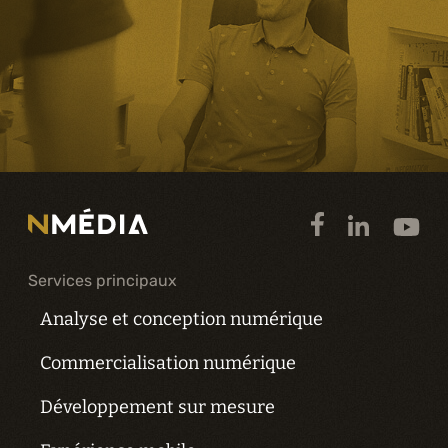
Services principaux
Analyse et conception numérique
Commercialisation numérique
Développement sur mesure