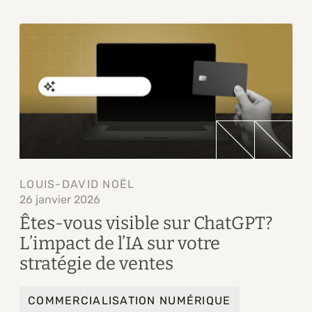
LOUIS-DAVID NOËL
26 janvier 2026
Êtes-vous visible sur ChatGPT?
L’impact de l’IA sur votre
stratégie de ventes
COMMERCIALISATION NUMÉRIQUE