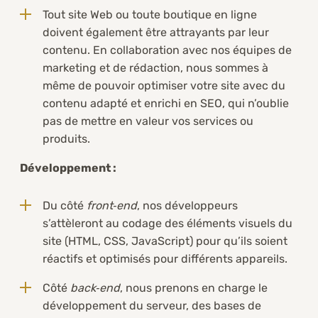
Tout site Web ou toute boutique en ligne
doivent également être attrayants par leur
contenu. En collaboration avec nos équipes de
marketing et de rédaction, nous sommes à
même de pouvoir optimiser votre site avec du
contenu adapté et enrichi en SEO, qui n’oublie
pas de mettre en valeur vos services ou
produits.
Développement :
Du côté
front‑end
, nos développeurs
s’attèleront au codage des éléments visuels du
site (HTML, CSS, JavaScript) pour qu’ils soient
réactifs et optimisés pour différents appareils.
Côté
back‑end
, nous prenons en charge le
développement du serveur, des bases de