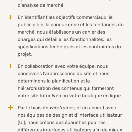
d’analyse de marché.
En identifiant les objectifs commerciaux, le
public cible, la concurrence et les tendances du
marché, nous établissons un cahier des
charges qui détaille les fonctionnalités, les
spécifications techniques et les contraintes du
projet.
En collaboration avec votre équipe, nous
concevons l’arborescence du site et nous
déterminons la planification et la
hiérarchisation des contenus qui formeront
votre site futur Web ou votre boutique en ligne.
Par le biais de
wireframes
, et en accord avec
nos équipes de design et d’interface utilisateur
(UI), nous créons des ébauches pour les
différentes interfaces utilisateurs afin de mieux