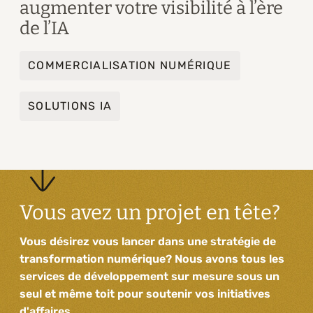
augmenter votre visibilité à l’ère
de l’IA
COMMERCIALISATION NUMÉRIQUE
SOLUTIONS IA
Vous avez un projet en tête?
Vous désirez vous lancer dans une stratégie de
transformation numérique? Nous avons tous les
services de développement sur mesure sous un
seul et même toit pour soutenir vos initiatives
d'affaires.