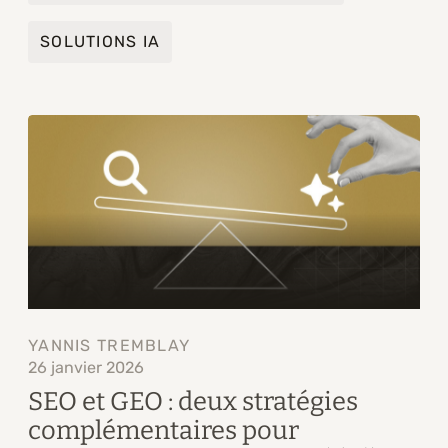
SOLUTIONS IA
YANNIS TREMBLAY
26 janvier 2026
SEO et GEO : deux stratégies
complémentaires pour