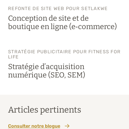
REFONTE DE SITE WEB POUR SETLAKWE
Conception de site et de
boutique en ligne (e‑commerce)
STRATÉGIE PUBLICITAIRE POUR FITNESS FOR
LIFE
Stratégie d’acquisition
numérique (SEO, SEM)
Articles pertinents
Consulter notre blogue