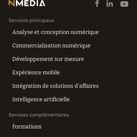
Services principaux
Analyse et conception numérique
Commercialisation numérique
Développement sur mesure
Expérience mobile
Intégration de solutions d’affaires
Intelligence artificielle
Services complémentaires
Formations