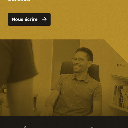
Nous écrire