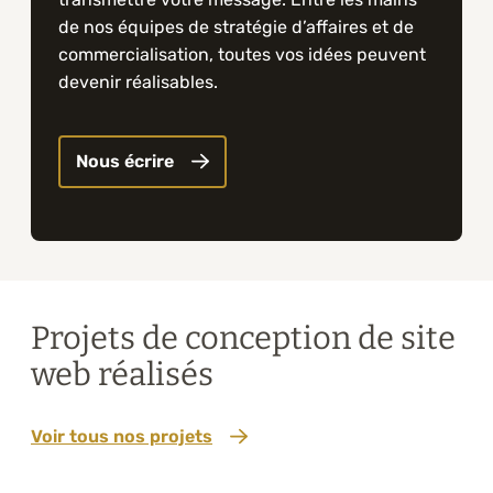
de nos équipes de stratégie d’affaires et de
commercialisation, toutes vos idées peuvent
devenir réalisables.
Nous écrire
Projets de conception de site
web réalisés
Voir tous nos projets