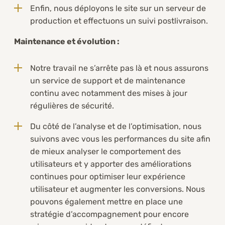
Enfin, nous déployons le site sur un serveur de
production et effectuons un suivi postlivraison.
Maintenance et évolution :
Notre travail ne s’arrête pas là et nous assurons
un service de support et de maintenance
continu avec notamment des mises à jour
régulières de sécurité.
Du côté de l’analyse et de l’optimisation, nous
suivons avec vous les performances du site afin
de mieux analyser le comportement des
utilisateurs et y apporter des améliorations
continues pour optimiser leur expérience
utilisateur et augmenter les conversions. Nous
pouvons également mettre en place une
stratégie d’accompagnement pour encore