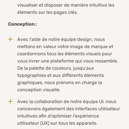
visualiser et disposer de manière intuitive les
éléments sur les pages clés.
Conception :
Avec l’aide de notre équipe design, nous
mettons en valeur votre image de marque et
coordonnons tous les éléments visuels pour
vous livrer une plateforme qui vous ressemble.
De la palette de couleurs, jusqu’aux
typographies et aux différents éléments
graphiques, nous prenons en charge la
conception visuelle.
Avec la collaboration de notre équipe UI, nous
concevons également des interfaces utilisateur
intuitives afin d’optimiser l’expérience
utilisateur (UX) sur tous les appareils.