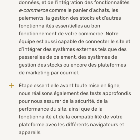
données, et de l’intégration des fonctionnalités
e‑commerce
comme le panier d’achats, les
paiements, la gestion des stocks et d’autres
fonctionnalités essentielles au bon
fonctionnement de votre commerce. Notre
équipe est aussi capable de connecter le site et
d’intégrer des systèmes externes tels que des
passerelles de paiement, des systèmes de
gestion des stocks ou encore des plateformes
de marketing par courriel.
Étape essentielle avant toute mise en ligne,
nous réalisons également des tests approfondis
pour nous assurer de la sécurité, de la
performance du site, ainsi que de la
fonctionnalité et de la compatibilité de votre
plateforme avec les différents navigateurs et
appareils.