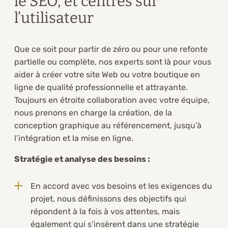
le SEO, et centrés sur
l’utilisateur
Que ce soit pour partir de zéro ou pour une refonte
partielle ou complète, nos experts sont là pour vous
aider à créer votre site Web ou votre boutique en
ligne de qualité professionnelle et attrayante.
Toujours en étroite collaboration avec votre équipe,
nous prenons en charge la création, de la
conception graphique au référencement, jusqu’à
l’intégration et la mise en ligne.
Stratégie et analyse des besoins :
En accord avec vos besoins et les exigences du
projet, nous définissons des objectifs qui
répondent à la fois à vos attentes, mais
également qui s’insèrent dans une stratégie