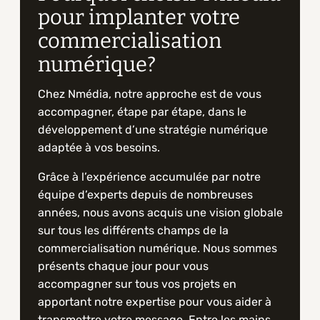
pour implanter votre
commercialisation
numérique?
Chez Nmédia, notre approche est de vous
accompagner, étape par étape, dans le
développement d’une stratégie numérique
adaptée à vos besoins.
Grâce à l’expérience accumulée par notre
équipe d’experts depuis de nombreuses
années, nous avons acquis une vision globale
sur tous les différents champs de la
commercialisation numérique. Nous sommes
présents chaque jour pour vous
accompagner sur tous vos projets en
apportant notre expertise pour vous aider à
transmettre votre message. Entre les mains