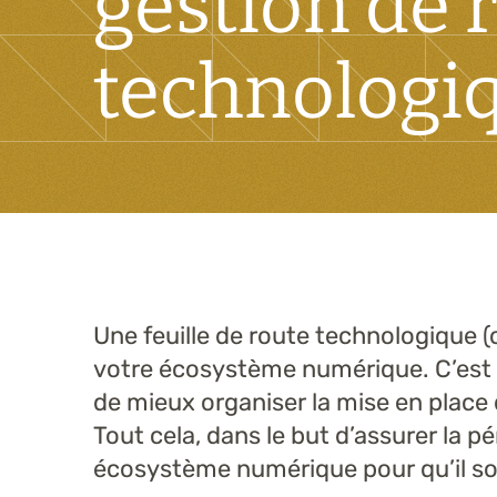
gestion de 
technologi
Une feuille de route technologique 
votre écosystème numérique. C’est u
de mieux organiser la mise en place 
Tout cela, dans le but d’assurer la p
écosystème numérique pour qu’il soit