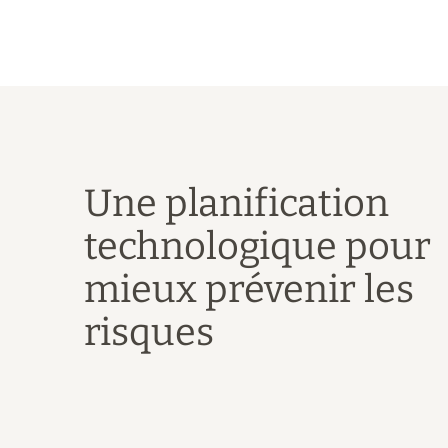
Une planification
technologique pour
mieux prévenir les
risques