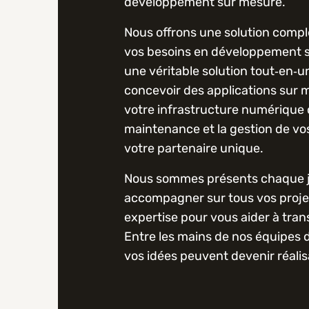
développement sur mesure.
Nous offrons une solution compl
vos besoins en développement s
une véritable solution tout‑en‑
concevoir des applications sur 
votre infrastructure numérique o
maintenance et la gestion de vo
votre partenaire unique.
Nous sommes présents chaque j
accompagner sur tous vos proje
expertise pour vous aider à tra
Entre les mains de nos équipes
vos idées peuvent devenir réalis