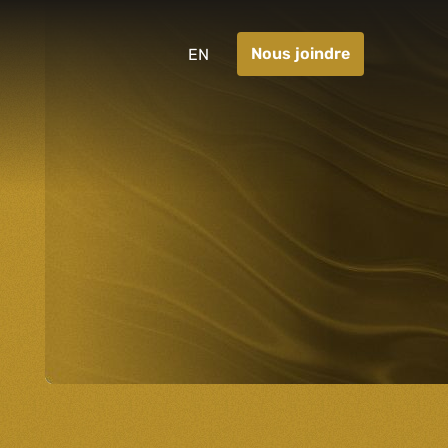
Nous joindre
EN