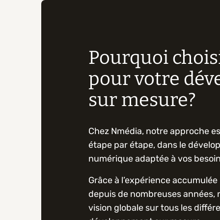
Pourquoi chois
pour votre dé
sur mesure?
Chez Nmédia, notre approche e
étape par étape, dans le dévelo
numérique adaptée à vos besoin
Grâce à l’expérience accumulée 
depuis de nombreuses années, 
vision globale sur tous les diffé